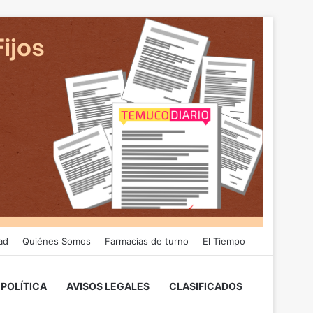
ad
Quiénes Somos
Farmacias de turno
El Tiempo
POLÍTICA
AVISOS LEGALES
CLASIFICADOS