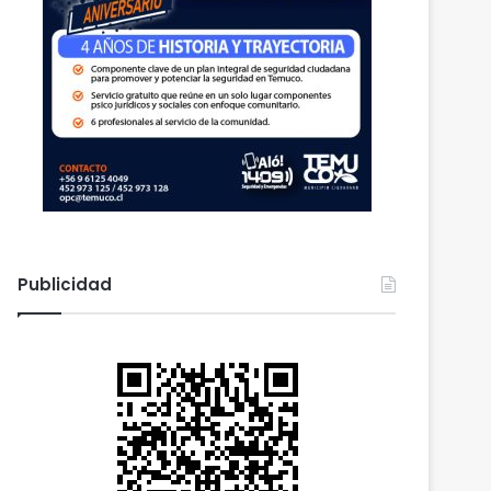
Publicidad