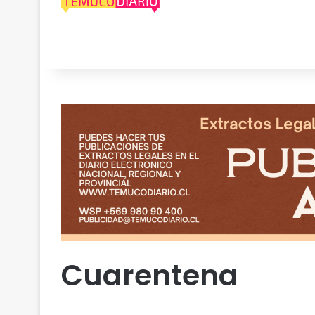
Cuarentena