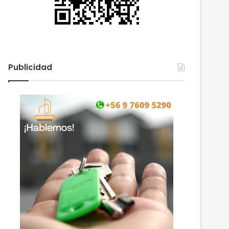
Publicidad