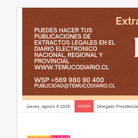
jueves, agosto 6 2026
AHORA