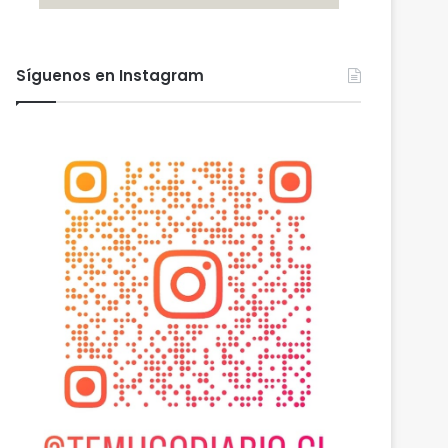
Síguenos en Instagram