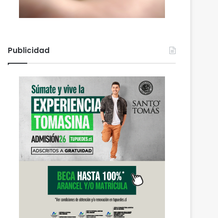
Publicidad