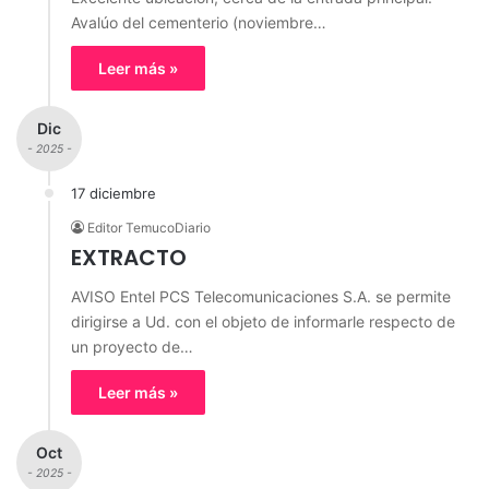
Avalúo del cementerio (noviembre…
Leer más »
Dic
- 2025 -
17 diciembre
Editor TemucoDiario
EXTRACTO
AVISO Entel PCS Telecomunicaciones S.A. se permite
dirigirse a Ud. con el objeto de informarle respecto de
un proyecto de…
Leer más »
Oct
- 2025 -