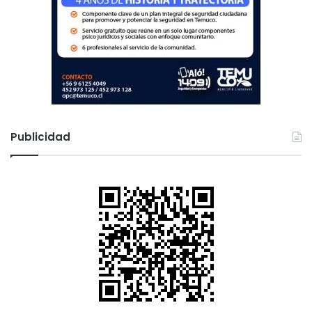
Publicidad