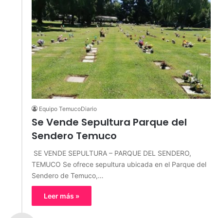
Equipo TemucoDiario
Se Vende Sepultura Parque del
Sendero Temuco
️ SE VENDE SEPULTURA – PARQUE DEL SENDERO,
TEMUCO Se ofrece sepultura ubicada en el Parque del
Sendero de Temuco,…
Leer más »