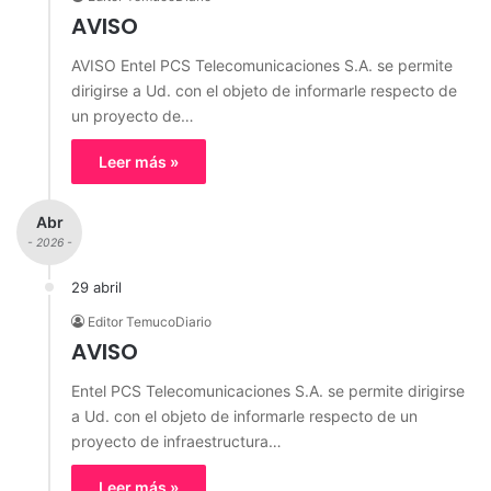
AVISO
AVISO Entel PCS Telecomunicaciones S.A. se permite
dirigirse a Ud. con el objeto de informarle respecto de
un proyecto de…
Leer más »
Abr
- 2026 -
29 abril
Editor TemucoDiario
AVISO
Entel PCS Telecomunicaciones S.A. se permite dirigirse
a Ud. con el objeto de informarle respecto de un
proyecto de infraestructura…
Leer más »