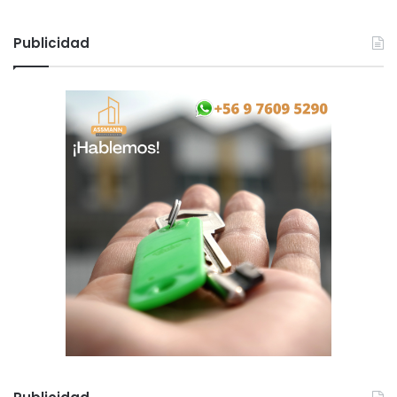
Publicidad