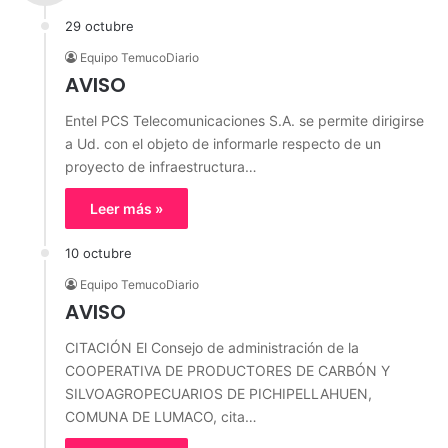
29 octubre
Equipo TemucoDiario
AVISO
Entel PCS Telecomunicaciones S.A. se permite dirigirse
a Ud. con el objeto de informarle respecto de un
proyecto de infraestructura…
Leer más »
10 octubre
Equipo TemucoDiario
AVISO
CITACIÓN El Consejo de administración de la
COOPERATIVA DE PRODUCTORES DE CARBÓN Y
SILVOAGROPECUARIOS DE PICHIPELLAHUEN,
COMUNA DE LUMACO, cita…