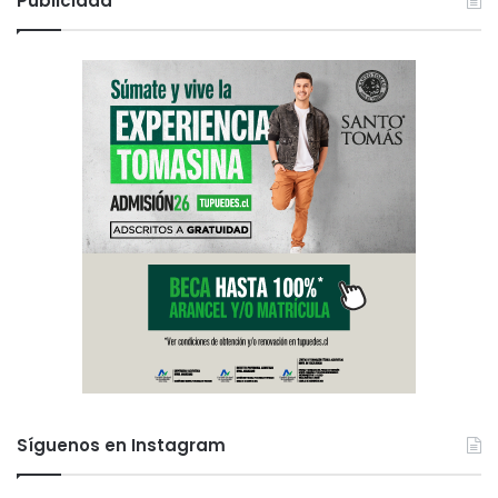
Publicidad
Síguenos en Instagram