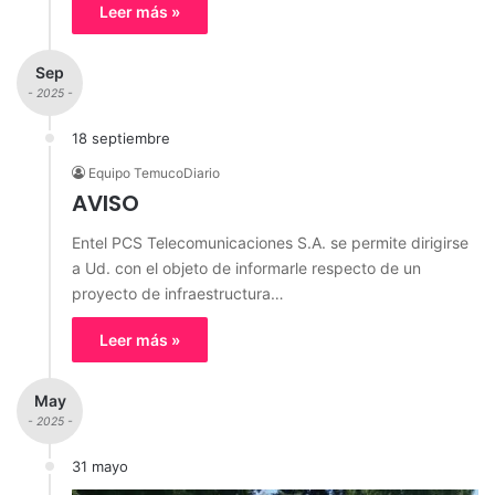
Leer más »
Sep
- 2025 -
18 septiembre
Equipo TemucoDiario
AVISO
Entel PCS Telecomunicaciones S.A. se permite dirigirse
a Ud. con el objeto de informarle respecto de un
proyecto de infraestructura…
Leer más »
May
- 2025 -
31 mayo