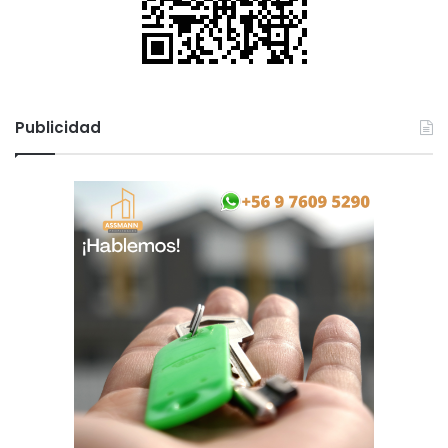
Publicidad