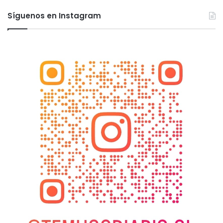
Síguenos en Instagram