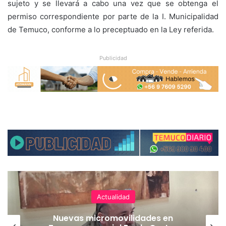
sujeto y se llevará a cabo una vez que se obtenga el
permiso correspondiente por parte de la I. Municipalidad
de Temuco, conforme a lo preceptuado en la Ley referida.
Publicidad
Actualidad
Nuevas micromovilidades en