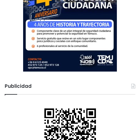
Publicidad