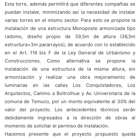
Esta torre, además permitirá que diferentes compañías se
puedan instalar, minimizando así la necesidad de instalar
varias torres en el mismo sector. Para esto se propone la
instalación de una estructura Monoposte armonizada tipo
radomo, diseño propio de 39,5m de altura (36,5m
estructura+3m pararrayos), de acuerdo con lo establecido
en el Art. 116 bis F de la Ley General de Urbanismo y
Construcciones. Como alternativa se propone la
instalación de una estructura de la misma altura, sin
armonización y realizar una obra mejoramiento de
luminarias en las calles Los Conquistadores, Los
Arquitectos, Camino a Boltrolhue y Av. Universitaria de la
comuna de Temuco, por un monto equivalente al 30% del
valor del proyecto. Los antecedentes técnicos serán
debidamente ingresados a la dirección de obras al
momento de solicitar el permiso de instalación.
Hacemos presente que el proyecto propuesto queda