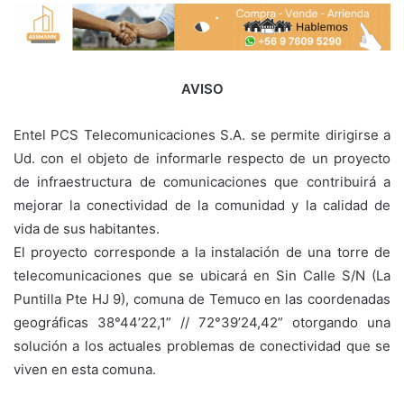
AVISO
Entel PCS Telecomunicaciones S.A. se permite dirigirse a
Ud. con el objeto de informarle respecto de un proyecto
de infraestructura de comunicaciones que contribuirá a
mejorar la conectividad de la comunidad y la calidad de
vida de sus habitantes.
El proyecto corresponde a la instalación de una torre de
telecomunicaciones que se ubicará en Sin Calle S/N (La
Puntilla Pte HJ 9), comuna de Temuco en las coordenadas
geográficas 38°44’22,1” // 72°39’24,42” otorgando una
solución a los actuales problemas de conectividad que se
viven en esta comuna.