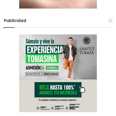
Publicidad