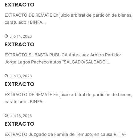
EXTRACTO
EXTRACTO DE REMATE En juicio arbitral de partición de bienes,
caratulado «BINFA…
julio 14, 2026
EXTRACTO
EXTRACTO SUBASTA PUBLICA Ante Juez Arbitro Partidor
Jorge Lagos Pacheco autos “SALGADO/SALGADO”…
julio 13, 2026
EXTRACTO
EXTRACTO DE REMATE En juicio arbitral de partición de bienes,
caratulado «BINFA…
julio 13, 2026
EXTRACTO
EXTRACTO Juzgado de Familia de Temuco, en causa RIT V-