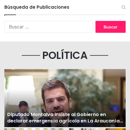
Búsqueda de Publicaciones
POLÍTICA
Diputado Montalva insiste al Gobierno en
declarar emergencia agrícola en La Araucanía:
“Necesitamos que esto sea ya”