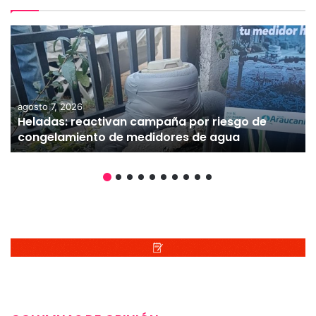
agosto 7, 2026
Heladas: reactivan campaña por riesgo de
congelamiento de medidores de agua