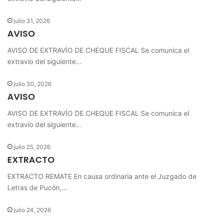
julio 31, 2026
AVISO
AVISO DE EXTRAVÍO DE CHEQUE FISCAL Se comunica el
extravío del siguiente…
julio 30, 2026
AVISO
AVISO DE EXTRAVÍO DE CHEQUE FISCAL Se comunica el
extravío del siguiente…
julio 25, 2026
EXTRACTO
EXTRACTO REMATE En causa ordinaria ante el Juzgado de
Letras de Pucón,…
julio 24, 2026