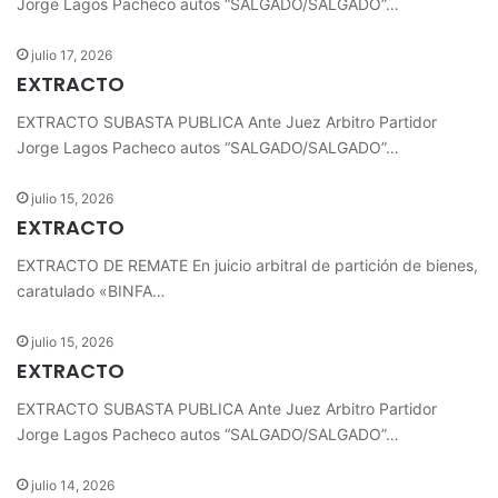
Jorge Lagos Pacheco autos “SALGADO/SALGADO”…
julio 17, 2026
EXTRACTO
EXTRACTO SUBASTA PUBLICA Ante Juez Arbitro Partidor
Jorge Lagos Pacheco autos “SALGADO/SALGADO”…
julio 15, 2026
EXTRACTO
EXTRACTO DE REMATE En juicio arbitral de partición de bienes,
caratulado «BINFA…
julio 15, 2026
EXTRACTO
EXTRACTO SUBASTA PUBLICA Ante Juez Arbitro Partidor
Jorge Lagos Pacheco autos “SALGADO/SALGADO”…
julio 14, 2026