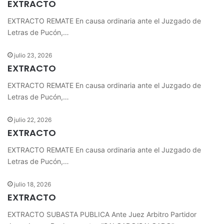
EXTRACTO
EXTRACTO REMATE En causa ordinaria ante el Juzgado de
Letras de Pucón,…
julio 23, 2026
EXTRACTO
EXTRACTO REMATE En causa ordinaria ante el Juzgado de
Letras de Pucón,…
julio 22, 2026
EXTRACTO
EXTRACTO REMATE En causa ordinaria ante el Juzgado de
Letras de Pucón,…
julio 18, 2026
EXTRACTO
EXTRACTO SUBASTA PUBLICA Ante Juez Arbitro Partidor