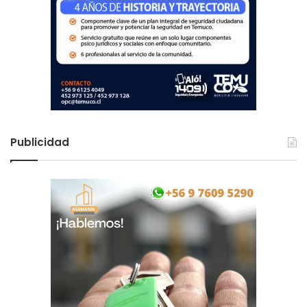
Publicidad