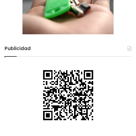
Publicidad