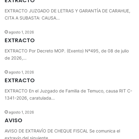
EXTRACTO
EXTRACTO JUZGADO DE LETRAS Y GARANTÍA DE CARAHUE,
CITA A SUBASTA: CAUSA…
agosto 1, 2026
EXTRACTO
EXTRACTO Por Decreto MOP. (Exento) Nº495, de 08 de julio
de 2026,…
agosto 1, 2026
EXTRACTO
EXTRACTO En el Juzgado de Familia de Temuco, causa RIT C-
1341-2026, caratulada…
agosto 1, 2026
AVISO
AVISO DE EXTRAVÍO DE CHEQUE FISCAL Se comunica el
extravío del siguiente…