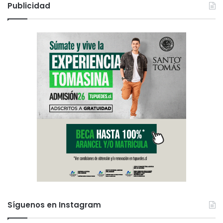
Publicidad
Síguenos en Instagram