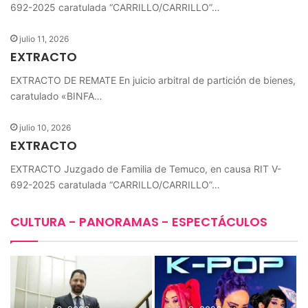
692-2025 caratulada “CARRILLO/CARRILLO”…
julio 11, 2026
EXTRACTO
EXTRACTO DE REMATE En juicio arbitral de partición de bienes,
caratulado «BINFA…
julio 10, 2026
EXTRACTO
EXTRACTO Juzgado de Familia de Temuco, en causa RIT V-
692-2025 caratulada “CARRILLO/CARRILLO”…
CULTURA - PANORAMAS - ESPECTÁCULOS