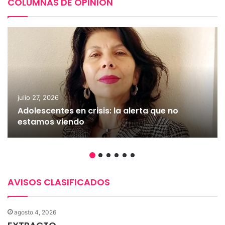
COLUMNAS DE OPINIÓN
julio 27, 2026
Adolescentes en crisis: la alerta que no
estamos viendo
AVISOS CLASIFICADOS
agosto 4, 2026