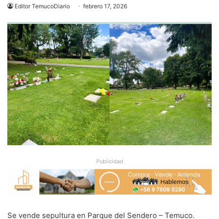
Editor TemucoDiario
febrero 17, 2026
Publicidad
Se vende sepultura en Parque del Sendero – Temuco.