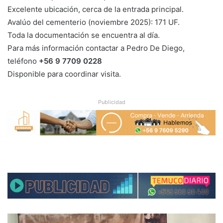
Excelente ubicación, cerca de la entrada principal.
Avalúo del cementerio (noviembre 2025): 171 UF.
Toda la documentación se encuentra al día.
Para más información contactar a Pedro De Diego,
teléfono
+56 9 7709 0228
Disponible para coordinar visita.
Publicidad