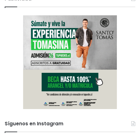
Síguenos en Instagram