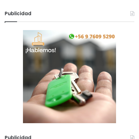
Publicidad
Publicidad