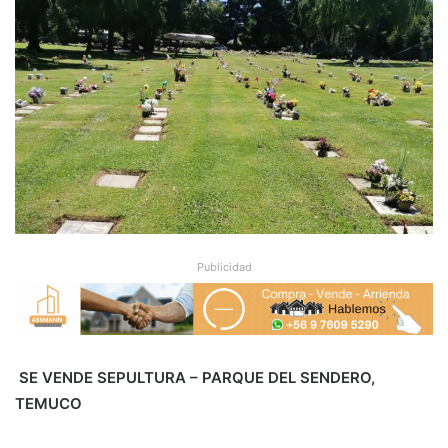
Publicidad
️
SE VENDE SEPULTURA – PARQUE DEL SENDERO,
TEMUCO