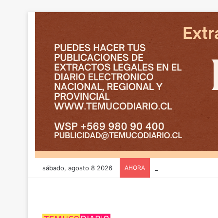
sábado, agosto 8 2026
AHORA