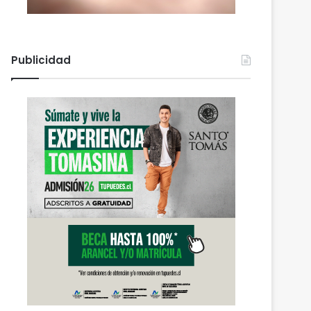
Publicidad