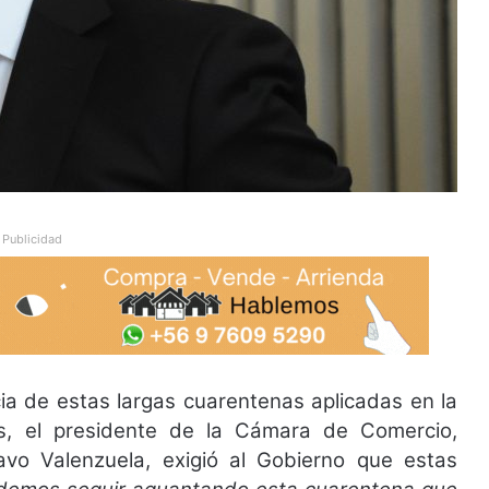
Publicidad
cia de estas largas cuarentenas aplicadas en la
s, el presidente de la Cámara de Comercio,
vo Valenzuela, exigió al Gobierno que estas