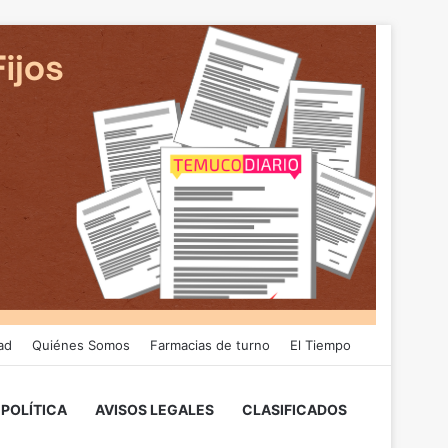
ad
Quiénes Somos
Farmacias de turno
El Tiempo
POLÍTICA
AVISOS LEGALES
CLASIFICADOS