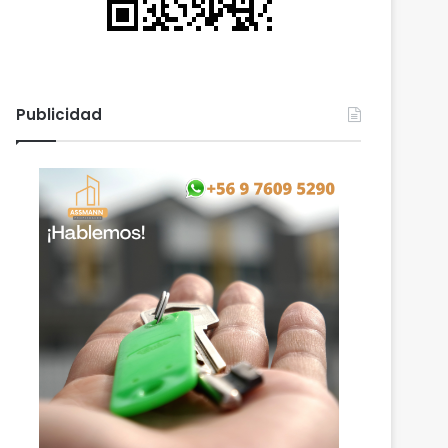
Publicidad