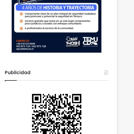
Publicidad