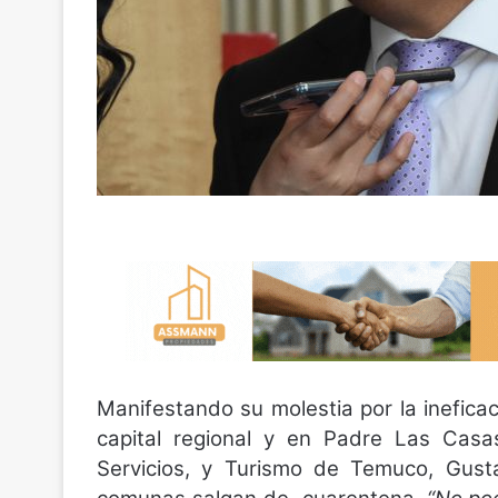
Manifestando su molestia por la inefica
capital regional y en Padre Las Casa
Servicios, y Turismo de Temuco, Gusta