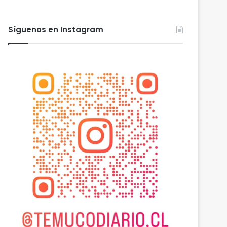
Síguenos en Instagram