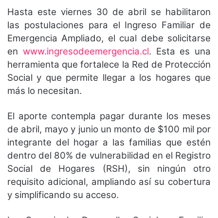
Hasta este viernes 30 de abril se habilitaron
las postulaciones para el Ingreso Familiar de
Emergencia Ampliado, el cual debe solicitarse
en
www.ingresodeemergencia.cl
. Esta es una
herramienta que fortalece la Red de Protección
Social y que permite llegar a los hogares que
más lo necesitan.
El aporte contempla pagar durante los meses
de abril, mayo y junio un monto de $100 mil por
integrante del hogar a las familias que estén
dentro del 80% de vulnerabilidad en el Registro
Social de Hogares (RSH), sin ningún otro
requisito adicional, ampliando así su cobertura
y simplificando su acceso.