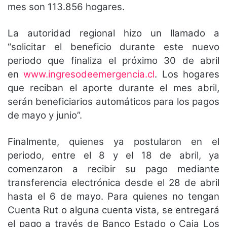
mes son 113.856 hogares.
La autoridad regional hizo un llamado a
“solicitar el beneficio durante este nuevo
periodo que finaliza el próximo 30 de abril
en
www.ingresodeemergencia.cl
. Los hogares
que reciban el aporte durante el mes abril,
serán beneficiarios automáticos para los pagos
de mayo y junio”.
Finalmente, quienes ya postularon en el
periodo, entre el 8 y el 18 de abril, ya
comenzaron a recibir su pago mediante
transferencia electrónica desde el 28 de abril
hasta el 6 de mayo. Para quienes no tengan
Cuenta Rut o alguna cuenta vista, se entregará
el pago a través de Banco Estado o Caja Los