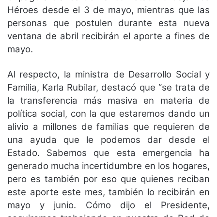
Héroes desde el 3 de mayo, mientras que las
personas que postulen durante esta nueva
ventana de abril recibirán el aporte a fines de
mayo.
Al respecto, la ministra de Desarrollo Social y
Familia, Karla Rubilar, destacó que “se trata de
la transferencia más masiva en materia de
política social, con la que estaremos dando un
alivio a millones de familias que requieren de
una ayuda que le podemos dar desde el
Estado. Sabemos que esta emergencia ha
generado mucha incertidumbre en los hogares,
pero es también por eso que quienes reciban
este aporte este mes, también lo recibirán en
mayo y junio. Cómo dijo el Presidente,