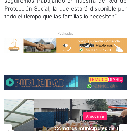
seguiremos trabajando en nuestra de Red de
Protección Social, la que estará disponible por
todo el tiempo que las familias lo necesiten”.
Publicidad
Araucanía
Cámaras municipales de Temu