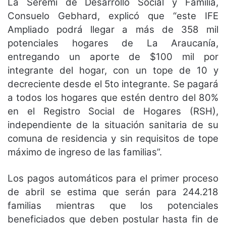
La Seremi de Desarrollo Social y Familia,
Consuelo Gebhard, explicó que “este IFE
Ampliado podrá llegar a más de 358 mil
potenciales hogares de La Araucanía,
entregando un aporte de $100 mil por
integrante del hogar, con un tope de 10 y
decreciente desde el 5to integrante. Se pagará
a todos los hogares que estén dentro del 80%
en el Registro Social de Hogares (RSH),
independiente de la situación sanitaria de su
comuna de residencia y sin requisitos de tope
máximo de ingreso de las familias”.
Los pagos automáticos para el primer proceso
de abril se estima que serán para 244.218
familias mientras que los potenciales
beneficiados que deben postular hasta fin de