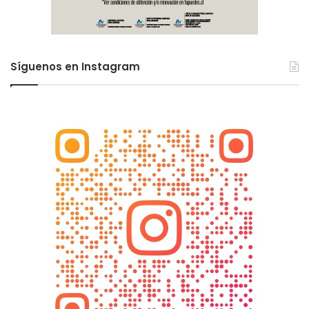
Síguenos en Instagram