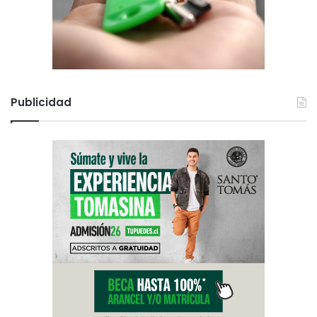
Publicidad