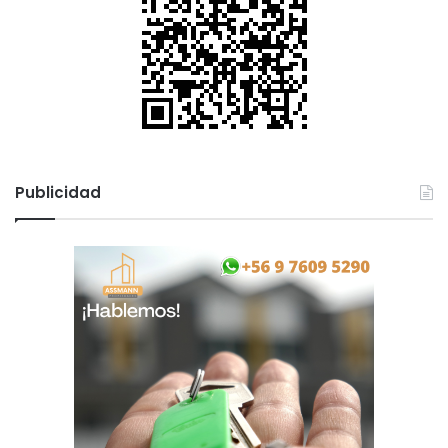
Publicidad