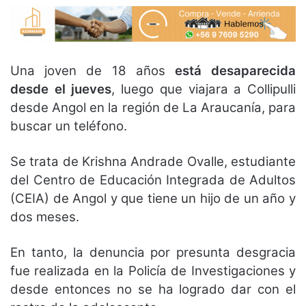
Una joven de 18 años
está desaparecida
desde el jueves
, luego que viajara a Collipulli
desde Angol en la región de La Araucanía, para
buscar un teléfono.
Se trata de Krishna Andrade Ovalle, estudiante
del Centro de Educación Integrada de Adultos
(CEIA) de Angol y que tiene un hijo de un año y
dos meses.
En tanto, la denuncia por presunta desgracia
fue realizada en la Policía de Investigaciones y
desde entonces no se ha logrado dar con el