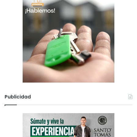
Publicidad