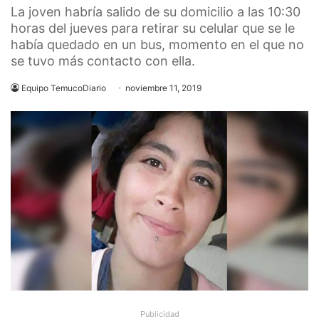
La joven habría salido de su domicilio a las 10:30
horas del jueves para retirar su celular que se le
había quedado en un bus, momento en el que no
se tuvo más contacto con ella.
Equipo TemucoDiario
noviembre 11, 2019
Publicidad