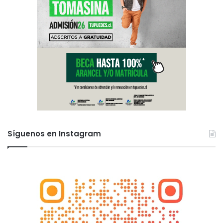
Síguenos en Instagram