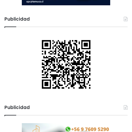
Publicidad
Publicidad