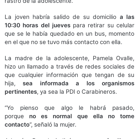
rastro de la adolescente.
La joven habría salido de su domicilio
a las
10:30 horas del jueves
para retirar su celular
que se le había quedado en un bus, momento
en el que no se tuvo más contacto con ella.
La madre de la adolescente, Pamela Ovalle,
hizo un llamado a través de redes sociales de
que cualquier información que tengan de su
hija,
sea informada a los organismos
pertinentes
, ya sea la PDI o Carabineros.
“Yo pienso que algo le habrá pasado,
porque
no es normal que ella no tome
contacto
“, señaló la mujer.