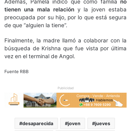
Además, Pamela indicó que como familia
no
tienen una mala relación
y la joven estaba
preocupada por su hijo, por lo que está segura
de que “alguien la tiene”.
Finalmente, la madre llamó a colaborar con la
búsqueda de Krishna que fue vista por última
vez en el terminal de Angol.
Fuente RBB
Publicidad
desaparecida
joven
jueves