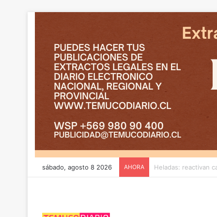
sábado, agosto 8 2026
AHORA