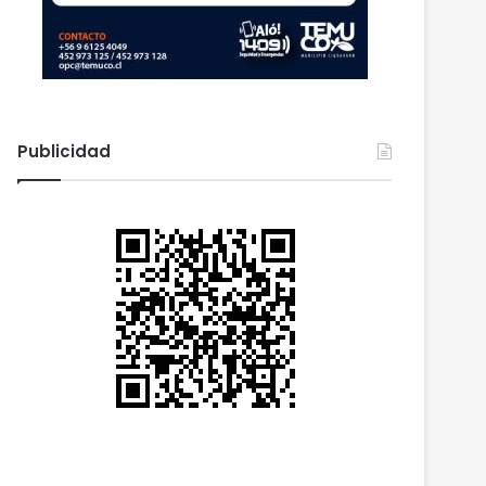
Publicidad