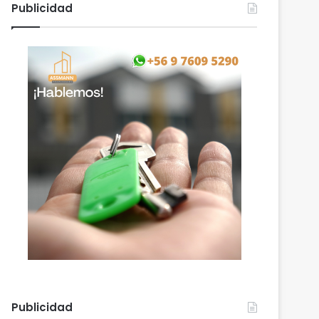
Publicidad
Publicidad