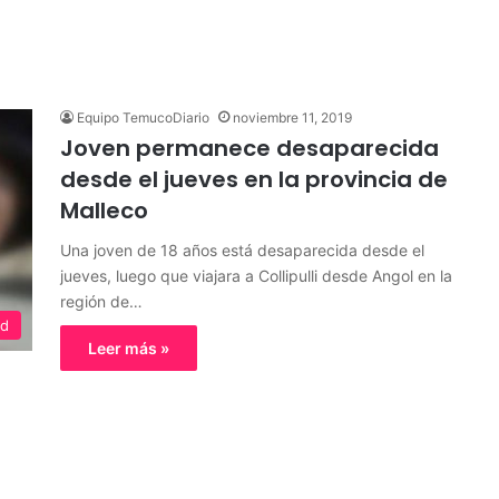
Equipo TemucoDiario
noviembre 11, 2019
Joven permanece desaparecida
desde el jueves en la provincia de
Malleco
Una joven de 18 años está desaparecida desde el
jueves, luego que viajara a Collipulli desde Angol en la
región de…
ed
Leer más »