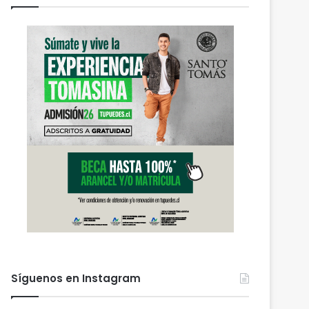
Síguenos en Instagram