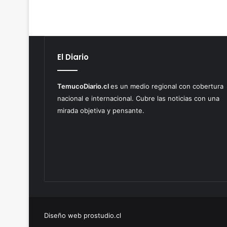
El Diario
TemucoDiario.cl
es un medio regional con cobertura
nacional e internacional. Cubre las noticias con una
mirada objetiva y pensante.
Diseño web prostudio.cl