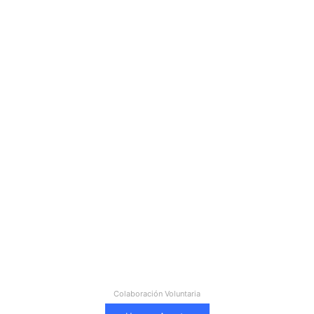
Colaboración Voluntaria