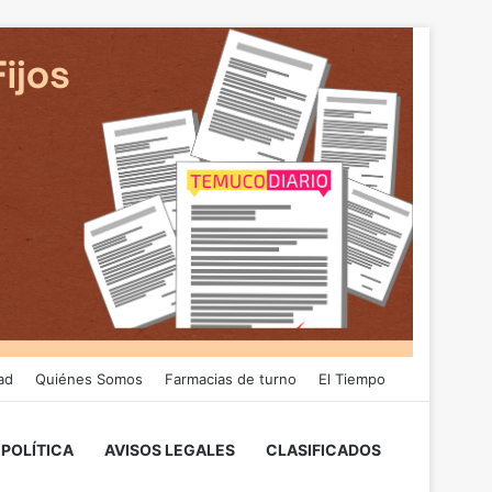
ad
Quiénes Somos
Farmacias de turno
El Tiempo
POLÍTICA
AVISOS LEGALES
CLASIFICADOS