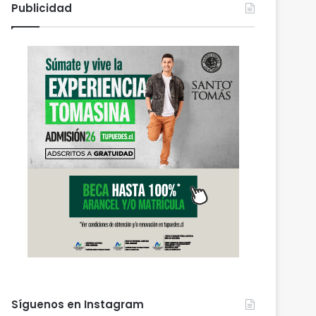
Publicidad
Síguenos en Instagram