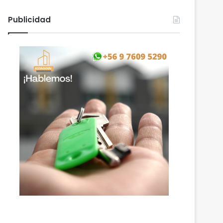
Publicidad