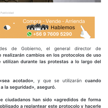
Publicidad
des de Gobierno, el general director de
e realizarán cambios en los protocolos de uso
 utilizan durante las protestas a lo largo del
«sea acotado»
, y que se utilizarán
cuando
a la seguridad», aseguró.
de ciudadanos han sido «agredidos de forma
obligado a replantear este protocolo y hacerle