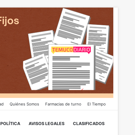
ad
Quiénes Somos
Farmacias de turno
El Tiempo
POLÍTICA
AVISOS LEGALES
CLASIFICADOS