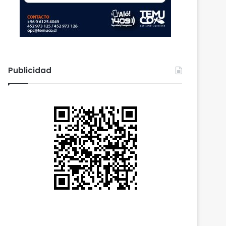
Publicidad