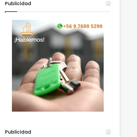
Publicidad
Publicidad