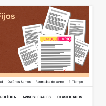
ad
Quiénes Somos
Farmacias de turno
El Tiempo
POLÍTICA
AVISOS LEGALES
CLASIFICADOS