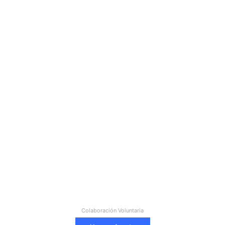
Colaboración Voluntaria