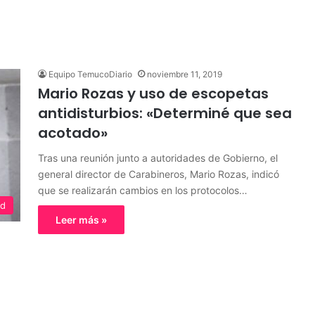
Equipo TemucoDiario
noviembre 11, 2019
Mario Rozas y uso de escopetas
antidisturbios: «Determiné que sea
acotado»
Tras una reunión junto a autoridades de Gobierno, el
general director de Carabineros, Mario Rozas, indicó
que se realizarán cambios en los protocolos…
ed
Leer más »