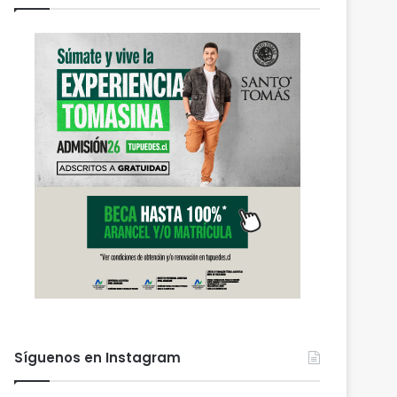
Síguenos en Instagram