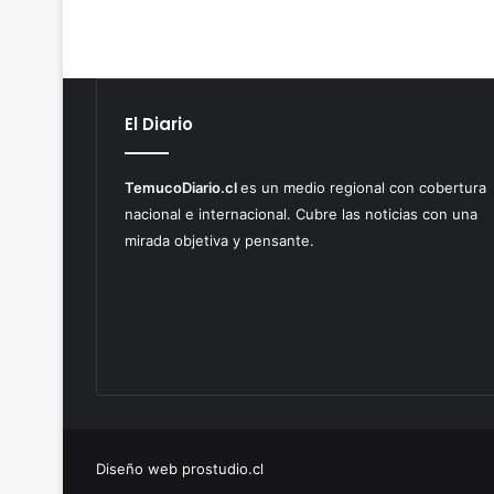
El Diario
TemucoDiario.cl
es un medio regional con cobertura
nacional e internacional. Cubre las noticias con una
mirada objetiva y pensante.
Diseño web prostudio.cl