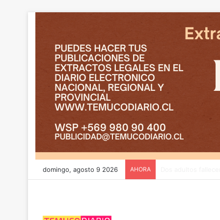
domingo, agosto 9 2026
AHORA