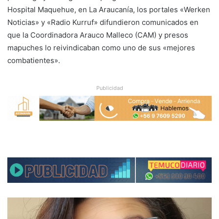
Hospital Maquehue, en La Araucanía, los portales «Werken
Noticias» y «Radio Kurruf» difundieron comunicados en
que la Coordinadora Arauco Malleco (CAM) y presos
mapuches lo reivindicaban como uno de sus «mejores
combatientes».
Publicidad