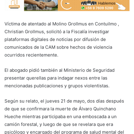
Víctima de atentado al Molino Grollmus en Contuilmo ,
Christian Grollmus, solicitó a la Fiscalía investigar
plataformas digitales de noticias por difusión de
comunicados de la CAM sobre hechos de violencia
ocurridos recientemente.
El abogado pidió también al Ministerio de Seguridad
presentar querellas para indagar nexos entre las
mencionadas publicaciones y grupos violentistas.
Según su relato, el jueves 21 de mayo, dos días después
de que se confirmara la muerte de Álvaro Quinchano
Hueche mientras participaba en una emboscada a un
camión forestal, y luego de que se revelara que era
psicólogo y encargado del programa de salud mental del