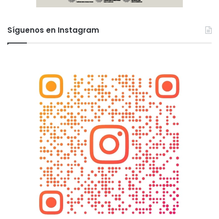
Síguenos en Instagram