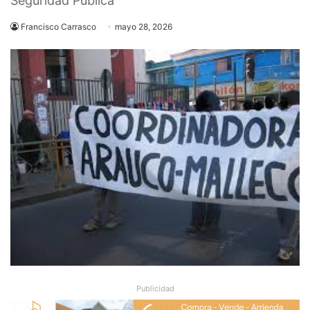
Seguridad Pública
Francisco Carrasco
mayo 28, 2026
Publicidad