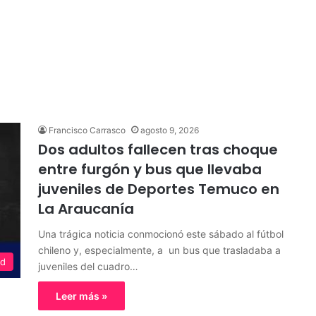
Francisco Carrasco
agosto 9, 2026
Dos adultos fallecen tras choque
entre furgón y bus que llevaba
juveniles de Deportes Temuco en
La Araucanía
Una trágica noticia conmocionó este sábado al fútbol
chileno y, especialmente, a un bus que trasladaba a
ad
juveniles del cuadro…
Leer más »