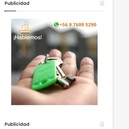
Publicidad
Publicidad