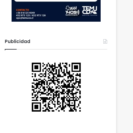
Publicidad