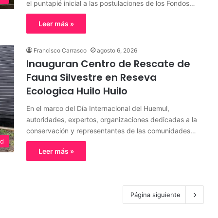
el puntapié inicial a las postulaciones de los Fondos…
Leer más »
Francisco Carrasco
agosto 6, 2026
Inauguran Centro de Rescate de
Fauna Silvestre en Reseva
Ecologica Huilo Huilo
En el marco del Día Internacional del Huemul,
autoridades, expertos, organizaciones dedicadas a la
conservación y representantes de las comunidades…
ad
Leer más »
Página siguiente