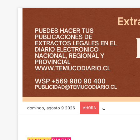
domingo, agosto 9 2026
AHORA