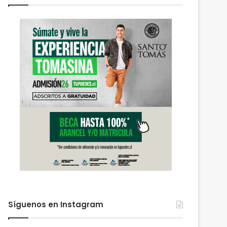
Síguenos en Instagram