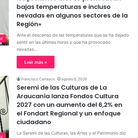
bajas temperaturas e incluso
nevadas en algunos sectores de la
Región»
Ante el descenso de las temperaturas que se ha dejado
ad
sentir en las últimas horas y que ha provocado
nevadas…
Leer más »
Francisco Carrasco
agosto 6, 2026
Seremi de las Culturas de La
Araucanía lanza Fondos Cultura
2027 con un aumento del 6,2% en
el Fondart Regional y un enfoque
ciudadano
La Seremi de las Culturas, las Artes y el Patrimonio dio
ra