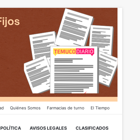
ad
Quiénes Somos
Farmacias de turno
El Tiempo
POLÍTICA
AVISOS LEGALES
CLASIFICADOS