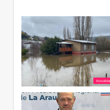
Actualid