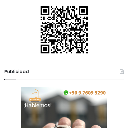
Publicidad