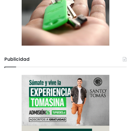
Publicidad