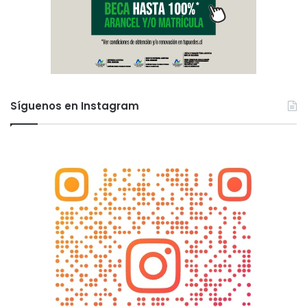
Síguenos en Instagram