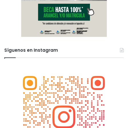
Síguenos en Instagram