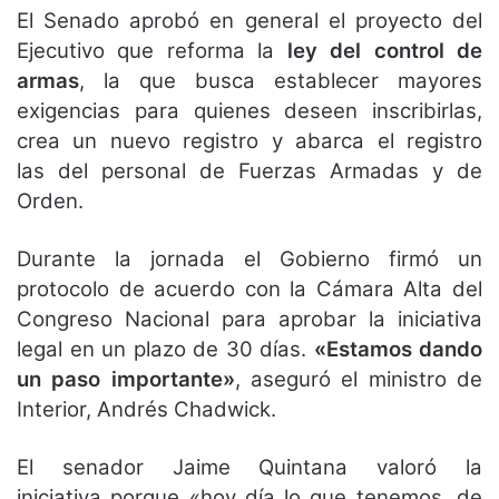
El Senado aprobó en general el proyecto del
Ejecutivo que reforma la
ley del control de
armas
, la que busca establecer mayores
exigencias para quienes deseen inscribirlas,
crea un nuevo registro y abarca el registro
las del personal de Fuerzas Armadas y de
Orden.
Durante la jornada el Gobierno firmó un
protocolo de acuerdo con la Cámara Alta del
Congreso Nacional para aprobar la iniciativa
legal en un plazo de 30 días.
«Estamos dando
un paso importante»
, aseguró el ministro de
Interior, Andrés Chadwick.
El senador Jaime Quintana valoró la
iniciativa porque «hoy día lo que tenemos, de