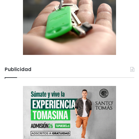
Publicidad