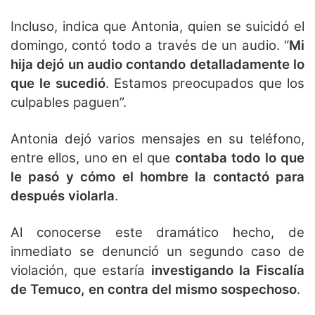
Incluso, indica que Antonia, quien se suicidó el
domingo, contó todo a través de un audio. “
Mi
hija dejó un audio contando detalladamente lo
que le sucedió
. Estamos preocupados que los
culpables paguen”.
Antonia dejó varios mensajes en su teléfono,
entre ellos, uno en el que
contaba todo lo que
le pasó y cómo el hombre la contactó para
después violarla
.
Al conocerse este dramático hecho, de
inmediato se denunció un segundo caso de
violación, que estaría
investigando la Fiscalía
de Temuco, en contra del mismo sospechoso
.