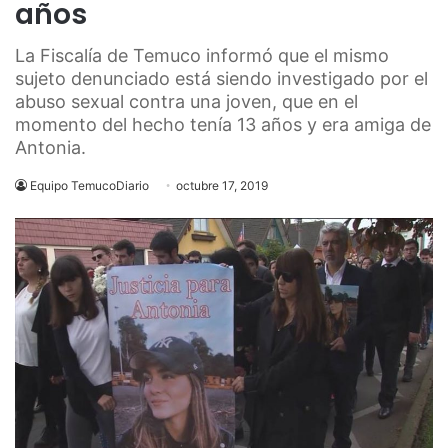
años
La Fiscalía de Temuco informó que el mismo
sujeto denunciado está siendo investigado por el
abuso sexual contra una joven, que en el
momento del hecho tenía 13 años y era amiga de
Antonia.
Equipo TemucoDiario
octubre 17, 2019