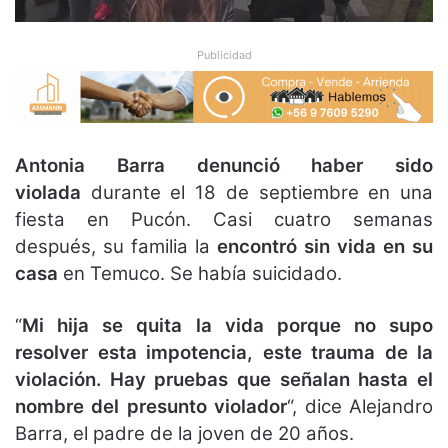
Publicidad
Antonia Barra
denunció haber sido
violada
durante el 18 de septiembre en una
fiesta en Pucón. Casi cuatro semanas
después, su familia la
encontró sin vida en su
casa
en Temuco. Se había suicidado.
“
Mi hija se quita la vida porque no supo
resolver esta impotencia, este trauma de la
violación. Hay pruebas que señalan hasta el
nombre del presunto violador
“, dice Alejandro
Barra, el padre de la joven de 20 años.