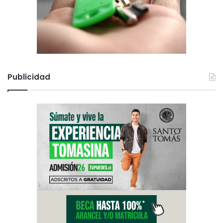
Publicidad