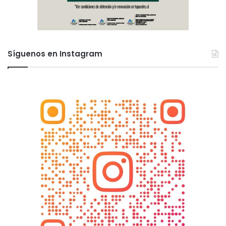
Síguenos en Instagram