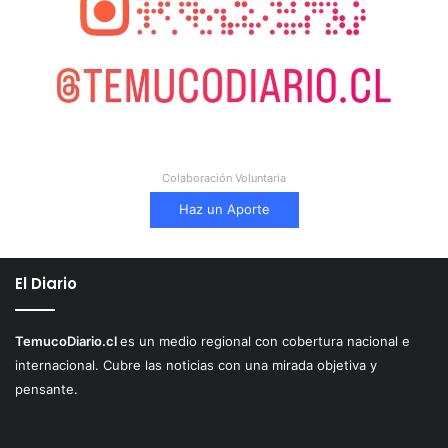
Colaboración Voluntaria
Haz un Aporte
El Diario
TemucoDiario.cl
es un medio regional con cobertura nacional e
internacional. Cubre las noticias con una mirada objetiva y
pensante.