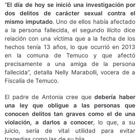
“
El día de hoy se inició una investigación por
dos delitos de carácter sexual contra el
mismo imputado
. Uno de ellos había afectado
a la persona fallecida, el segundo ilícito dice
relación con una víctima que a la fecha de los
hechos tenía 13 años, lo que ocurrió en 2013
en la comuna de Temuco y que afectó
precisamente a una amiga de la persona
fallecida”, detalla Nelly Marabolli, vocera de a
Fiscalía de Temuco.
El padre de Antonia cree que
debería haber
una ley que obligue a las personas que
conocen delitos tan graves como el de una
violación, a darlos a conocer
, lo que, a su
juicio, sería de vital utilidad para evitar
tragedias como las de su hija.