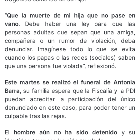
“
Que la muerte de mi hija que no pase en
vano
. Debe haber una ley para que las
personas adultas que sepan que una amiga,
compañera o un rumor de violación, deba
denunciar. Imagínese todo lo que se evita
cuando los papas o las redes (sociales) saben
que una persona fue violada”, reflexionó.
Este martes se realizó el funeral de Antonia
Barra
, su familia espera que la Fiscalía y la PDI
puedan acreditar la participación del único
denunciado en este caso, para poder tener un
culpable tras las rejas.
El
hombre aún no ha sido detenido
y su