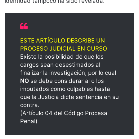
identidad tampoco ha sido revelada.
ESTE ARTÍCULO DESCRIBE UN
PROCESO JUDICIAL EN CURSO
Existe la posibilidad de que los
cargos sean desestimados al
finalizar la investigación, por lo cual
NO
se debe considerar al o los
imputados como culpables hasta
que la Justicia dicte sentencia en su
contra.
(Artículo 04 del Código Procesal
Penal)