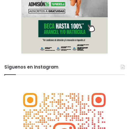
Síguenos en Instagram