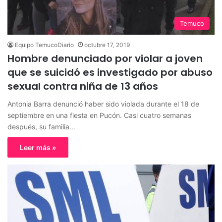
Temuco
Equipo TemucoDiario
octubre 17, 2019
Hombre denunciado por violar a joven
que se suicidó es investigado por abuso
sexual contra niña de 13 años
Antonia Barra denunció haber sido violada durante el 18 de
septiembre en una fiesta en Pucón. Casi cuatro semanas
después, su familia…
Leer más »