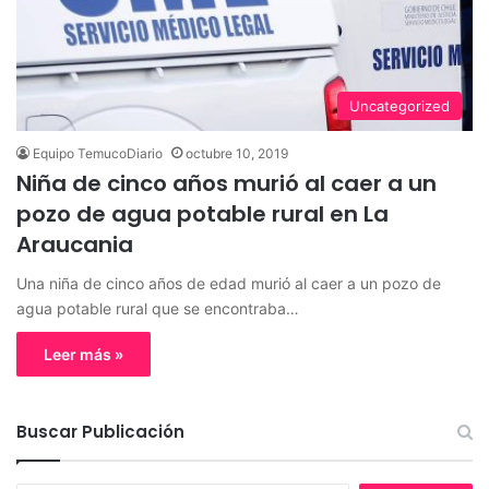
Uncategorized
Equipo TemucoDiario
octubre 10, 2019
Niña de cinco años murió al caer a un
pozo de agua potable rural en La
Araucania
Una niña de cinco años de edad murió al caer a un pozo de
agua potable rural que se encontraba…
Leer más »
Buscar Publicación