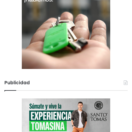
Publicidad