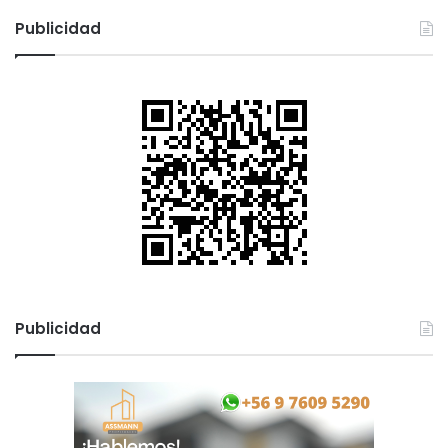
Publicidad
Publicidad