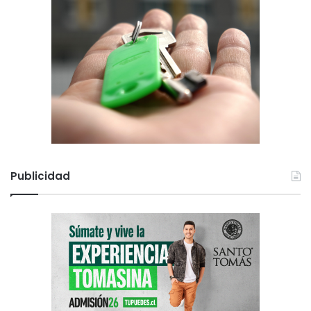
Publicidad