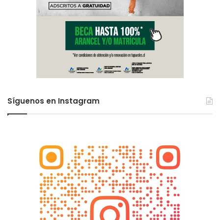
Síguenos en Instagram