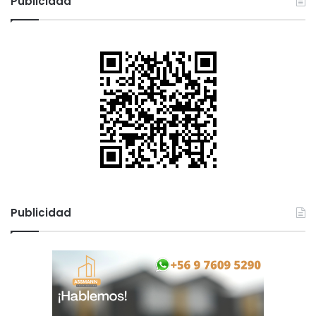
Publicidad
Publicidad