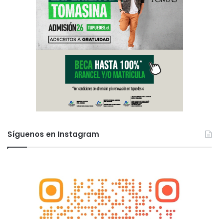
Síguenos en Instagram