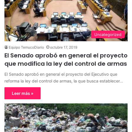
Uncategorized
Equipo TemucoDiario
octubre 17, 2019
El Senado aprobó en general el proyecto
que modifica la ley del control de armas
El Senado aprobó en general el proyecto del Ejecutivo que
reforma la ley del control de armas, la que busca establecer…
Leer más »