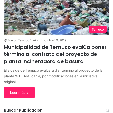
Temuco
Equipo TemucoDiario
octubre 16, 2019
Municipalidad de Temuco evalúa poner
término al contrato del proyecto de
planta incineradora de basura
El alcalde de Temuco evaluará dar término al proyecto de la
planta WTE Araucanía, por modificaciones en la iniciativa
original.…
Leer más »
Buscar Publicación