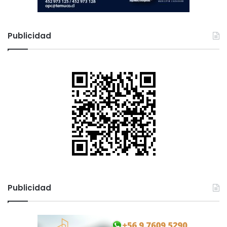
Publicidad
Publicidad