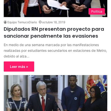
Política
Equipo TemucoDiario
octubre 18, 2019
Diputados RN presentan proyecto para
sancionar penalmente las evasiones
En medio de una semana marcada por las manifestaciones
realizadas por estudiantes secundarios en estaciones de Metro,
debido al alza…
Leer más »