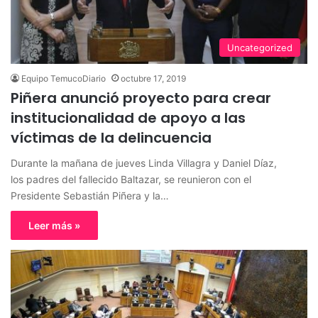
Uncategorized
Equipo TemucoDiario
octubre 17, 2019
Piñera anunció proyecto para crear
institucionalidad de apoyo a las
víctimas de la delincuencia
Durante la mañana de jueves Linda Villagra y Daniel Díaz,
los padres del fallecido Baltazar, se reunieron con el
Presidente Sebastián Piñera y la…
Leer más »