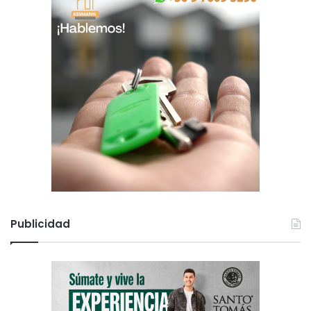
Publicidad