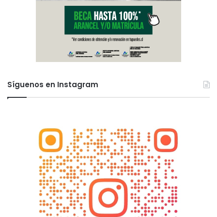
Síguenos en Instagram