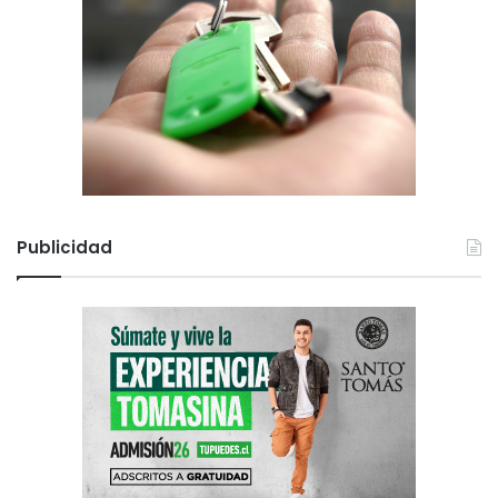
Publicidad