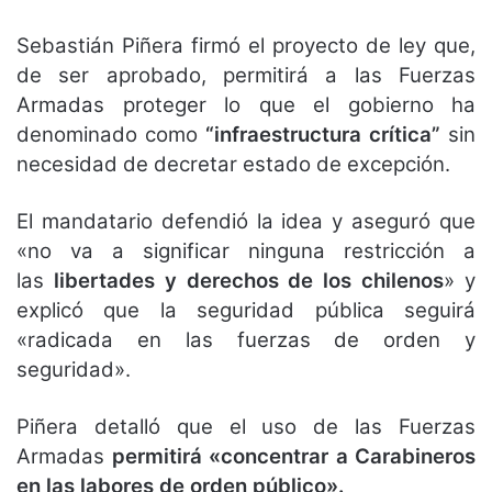
Sebastián Piñera firmó el proyecto de ley que,
de ser aprobado, permitirá a las Fuerzas
Armadas proteger lo que el gobierno ha
denominado como
“infraestructura crítica”
sin
necesidad de decretar estado de excepción.
El mandatario defendió la idea y aseguró que
«no va a significar ninguna restricción a
las
libertades y derechos de los chilenos
» y
explicó que la seguridad pública seguirá
«radicada en las fuerzas de orden y
seguridad».
Piñera detalló que el uso de las Fuerzas
Armadas
permitirá «concentrar a Carabineros
en las labores de orden público».