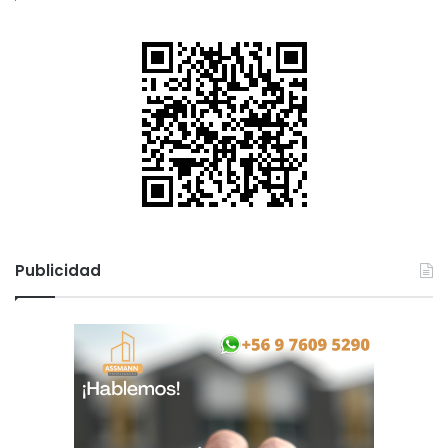
Publicidad