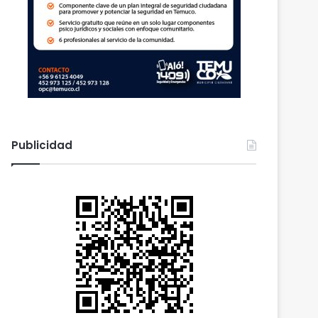
Publicidad