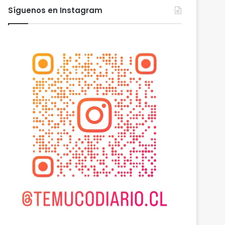
Síguenos en Instagram