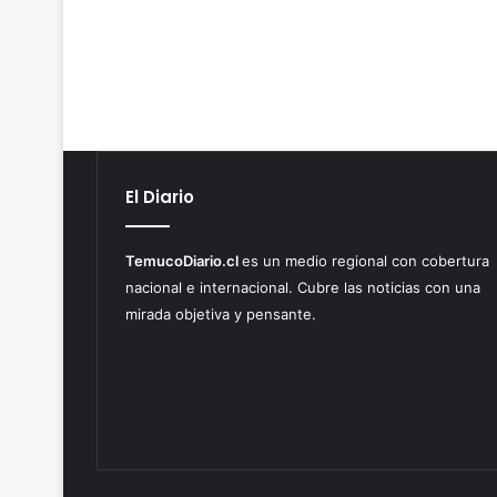
El Diario
TemucoDiario.cl
es un medio regional con cobertura
nacional e internacional. Cubre las noticias con una
mirada objetiva y pensante.