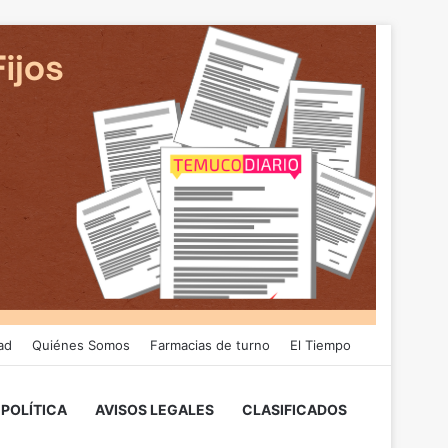
ad
Quiénes Somos
Farmacias de turno
El Tiempo
POLÍTICA
AVISOS LEGALES
CLASIFICADOS