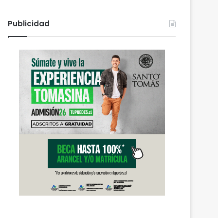
Publicidad