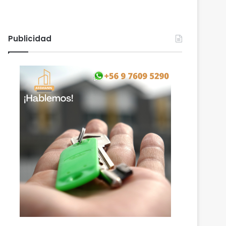
Publicidad