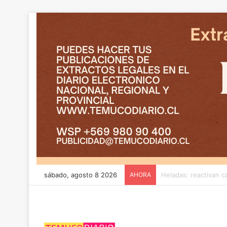
sábado, agosto 8 2026
AHORA