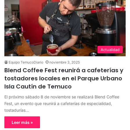
Actualidad
Equipo TemucoDiario
noviembre 3, 2025
Blend Coffee Fest reunirá a cafeterías y
tostadores locales en el Parque Urbano
Isla Cautín de Temuco
El próximo sábado 8 de noviembre se realizará Blend Coffee
Fest, un evento que reunirá a cafeterías de especialidad,
tostadurías…
Leer más »