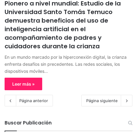
Pionero a nivel mundial: Estudio de la
Universidad Santo Tomás Temuco
demuestra beneficios del uso de
inteligencia artificial en el
acompañamiento de padres y
cuidadores durante la crianza
En un mundo marcado por la hiperconexión digital, la crianza
enfrenta desafíos sin precedentes. Las redes sociales, los
dispositivos móviles…
Leer más »
Página anterior
Página siguiente
Buscar Publicación