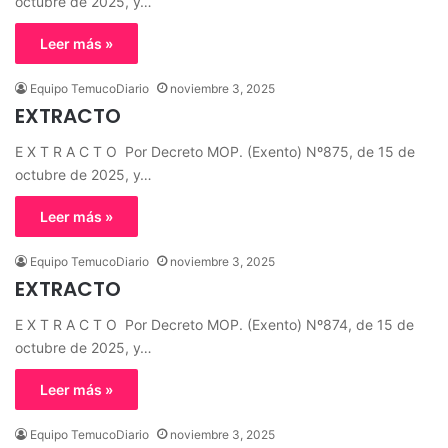
octubre de 2025, y…
Leer más »
Equipo TemucoDiario
noviembre 3, 2025
EXTRACTO
E X T R A C T O Por Decreto MOP. (Exento) Nº875, de 15 de
octubre de 2025, y…
Leer más »
Equipo TemucoDiario
noviembre 3, 2025
EXTRACTO
E X T R A C T O Por Decreto MOP. (Exento) Nº874, de 15 de
octubre de 2025, y…
Leer más »
Equipo TemucoDiario
noviembre 3, 2025