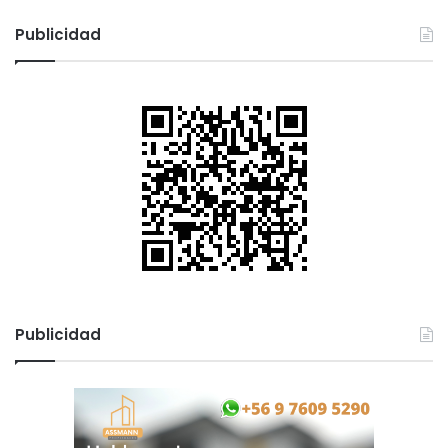
Publicidad
Publicidad