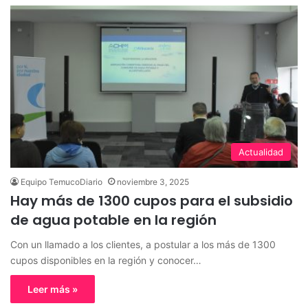
Actualidad
Equipo TemucoDiario
noviembre 3, 2025
Hay más de 1300 cupos para el subsidio
de agua potable en la región
Con un llamado a los clientes, a postular a los más de 1300
cupos disponibles en la región y conocer…
Leer más »