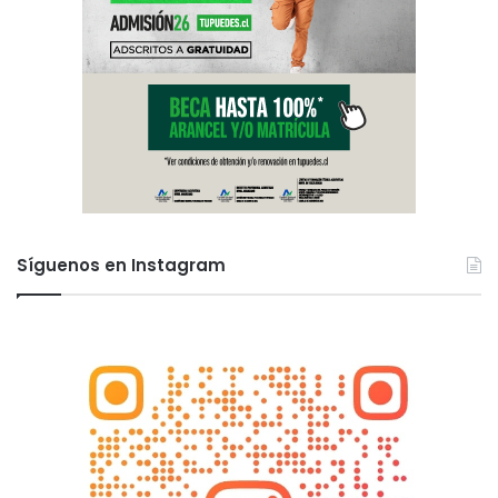
Síguenos en Instagram