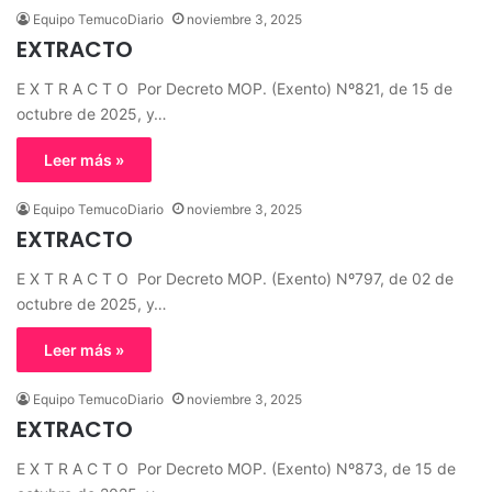
Equipo TemucoDiario
noviembre 3, 2025
EXTRACTO
E X T R A C T O Por Decreto MOP. (Exento) Nº821, de 15 de
octubre de 2025, y…
Leer más »
Equipo TemucoDiario
noviembre 3, 2025
EXTRACTO
E X T R A C T O Por Decreto MOP. (Exento) Nº797, de 02 de
octubre de 2025, y…
Leer más »
Equipo TemucoDiario
noviembre 3, 2025
EXTRACTO
E X T R A C T O Por Decreto MOP. (Exento) Nº873, de 15 de