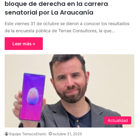
bloque de derecha en la carrera
senatorial por La Araucanía
Este viernes 31 de octubre se dieron a conocer los resultados
de la encuesta pública de Terrae Consultores, la que…
Leer más »
Actualidad
Equipo TemucoDiario
octubre 31, 2025