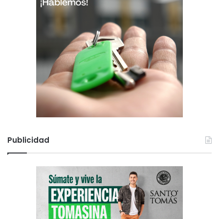
Publicidad