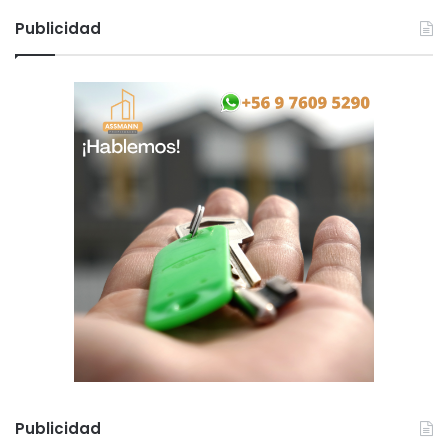
Publicidad
Publicidad