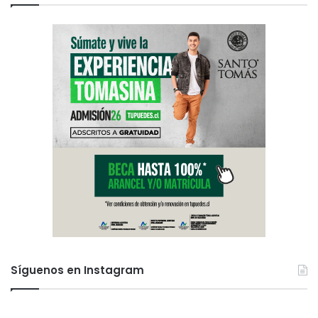
Síguenos en Instagram