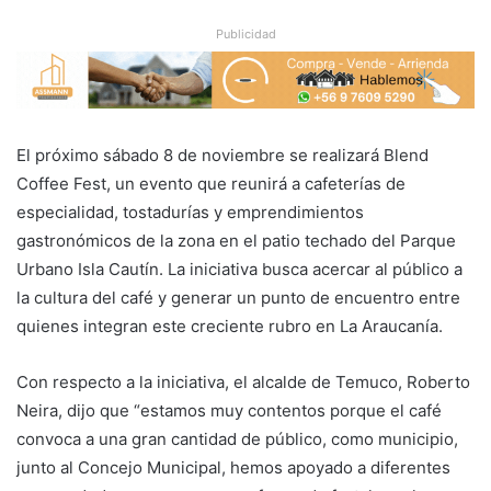
Publicidad
El próximo sábado 8 de noviembre se realizará Blend
Coffee Fest, un evento que reunirá a cafeterías de
especialidad, tostadurías y emprendimientos
gastronómicos de la zona en el patio techado del Parque
Urbano Isla Cautín. La iniciativa busca acercar al público a
la cultura del café y generar un punto de encuentro entre
quienes integran este creciente rubro en La Araucanía.
Con respecto a la iniciativa, el alcalde de Temuco, Roberto
Neira, dijo que “estamos muy contentos porque el café
convoca a una gran cantidad de público, como municipio,
junto al Concejo Municipal, hemos apoyado a diferentes