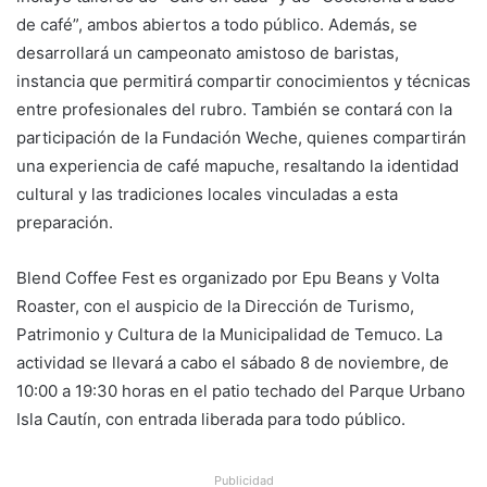
de café”, ambos abiertos a todo público. Además, se
desarrollará un campeonato amistoso de baristas,
instancia que permitirá compartir conocimientos y técnicas
entre profesionales del rubro. También se contará con la
participación de la Fundación Weche, quienes compartirán
una experiencia de café mapuche, resaltando la identidad
cultural y las tradiciones locales vinculadas a esta
preparación.
Blend Coffee Fest es organizado por Epu Beans y Volta
Roaster, con el auspicio de la Dirección de Turismo,
Patrimonio y Cultura de la Municipalidad de Temuco. La
actividad se llevará a cabo el sábado 8 de noviembre, de
10:00 a 19:30 horas en el patio techado del Parque Urbano
Isla Cautín, con entrada liberada para todo público.
Publicidad