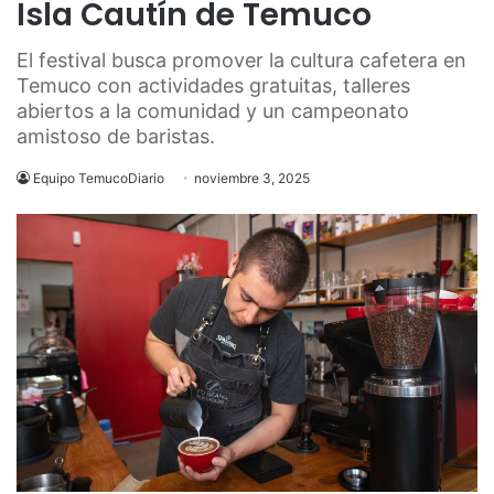
Isla Cautín de Temuco
El festival busca promover la cultura cafetera en
Temuco con actividades gratuitas, talleres
abiertos a la comunidad y un campeonato
amistoso de baristas.
Equipo TemucoDiario
noviembre 3, 2025