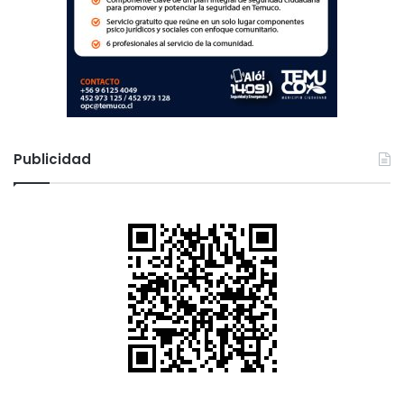
Publicidad