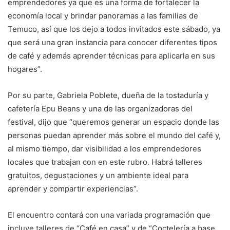
emprendedores ya que es una forma de fortalecer la
economía local y brindar panoramas a las familias de
Temuco, así que los dejo a todos invitados este sábado, ya
que será una gran instancia para conocer diferentes tipos
de café y además aprender técnicas para aplicarla en sus
hogares”.
Por su parte, Gabriela Poblete, dueña de la tostaduría y
cafetería Epu Beans y una de las organizadoras del
festival, dijo que “queremos generar un espacio donde las
personas puedan aprender más sobre el mundo del café y,
al mismo tiempo, dar visibilidad a los emprendedores
locales que trabajan con en este rubro. Habrá talleres
gratuitos, degustaciones y un ambiente ideal para
aprender y compartir experiencias”.
El encuentro contará con una variada programación que
incluye talleres de “Café en casa” y de “Coctelería a base