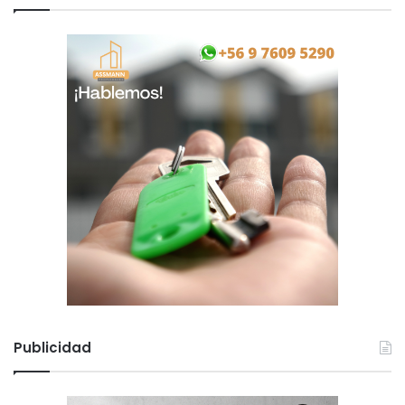
Publicidad