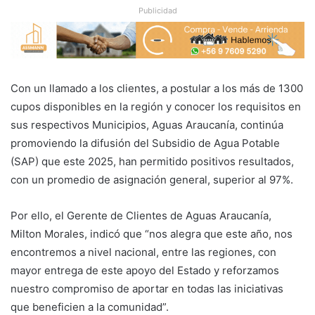
Publicidad
Con un llamado a los clientes, a postular a los más de 1300
cupos disponibles en la región y conocer los requisitos en
sus respectivos Municipios, Aguas Araucanía, continúa
promoviendo la difusión del Subsidio de Agua Potable
(SAP) que este 2025, han permitido positivos resultados,
con un promedio de asignación general, superior al 97%.
Por ello, el Gerente de Clientes de Aguas Araucanía,
Milton Morales, indicó que “nos alegra que este año, nos
encontremos a nivel nacional, entre las regiones, con
mayor entrega de este apoyo del Estado y reforzamos
nuestro compromiso de aportar en todas las iniciativas
que beneficien a la comunidad”.