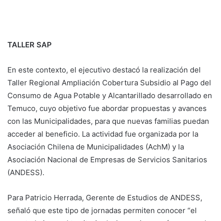
TALLER SAP
En este contexto, el ejecutivo destacó la realización del
Taller Regional Ampliación Cobertura Subsidio al Pago del
Consumo de Agua Potable y Alcantarillado desarrollado en
Temuco, cuyo objetivo fue abordar propuestas y avances
con las Municipalidades, para que nuevas familias puedan
acceder al beneficio. La actividad fue organizada por la
Asociación Chilena de Municipalidades (AchM) y la
Asociación Nacional de Empresas de Servicios Sanitarios
(ANDESS).
Para Patricio Herrada, Gerente de Estudios de ANDESS,
señaló que este tipo de jornadas permiten conocer “el