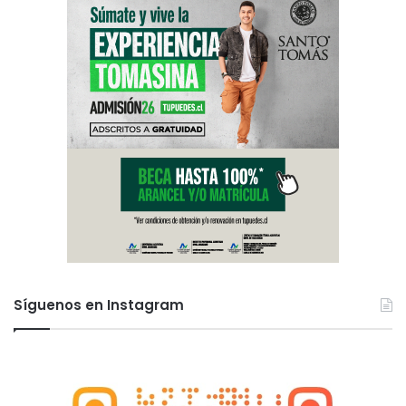
Síguenos en Instagram