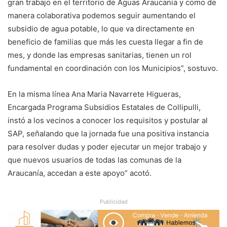
gran trabajo en el territorio de Aguas Araucanía y como de
manera colaborativa podemos seguir aumentando el
subsidio de agua potable, lo que va directamente en
beneficio de familias que más les cuesta llegar a fin de
mes, y donde las empresas sanitarias, tienen un rol
fundamental en coordinación con los Municipios”, sostuvo.
En la misma línea Ana Maria Navarrete Higueras,
Encargada Programa Subsidios Estatales de Collipulli,
instó a los vecinos a conocer los requisitos y postular al
SAP, señalando que la jornada fue una positiva instancia
para resolver dudas y poder ejecutar un mejor trabajo y
que nuevos usuarios de todas las comunas de la
Araucanía, accedan a este apoyo” acotó.
Publicidad