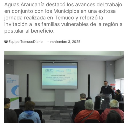
Aguas Araucanía destacó los avances del trabajo
en conjunto con los Municipios en una exitosa
jornada realizada en Temuco y reforzó la
invitación a las familias vulnerables de la región a
postular al beneficio.
Equipo TemucoDiario
noviembre 3, 2025