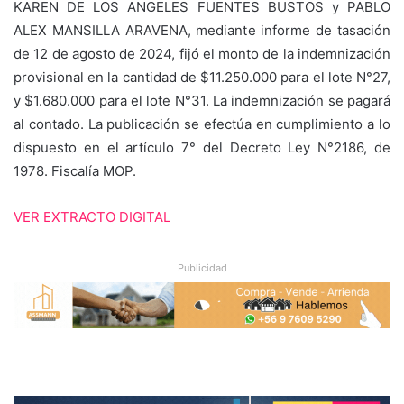
KAREN DE LOS ANGELES FUENTES BUSTOS y PABLO
ALEX MANSILLA ARAVENA, mediante informe de tasación
de 12 de agosto de 2024, fijó el monto de la indemnización
provisional en la cantidad de $11.250.000 para el lote N°27,
y $1.680.000 para el lote N°31. La indemnización se pagará
al contado. La publicación se efectúa en cumplimiento a lo
dispuesto en el artículo 7° del Decreto Ley N°2186, de
1978. Fiscalía MOP.
VER EXTRACTO DIGITAL
Publicidad