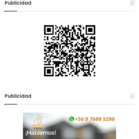
Publicidad
Publicidad