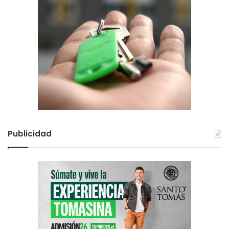
Publicidad