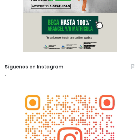
Síguenos en Instagram