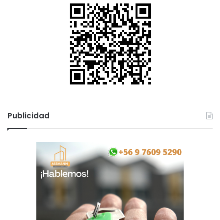
Publicidad