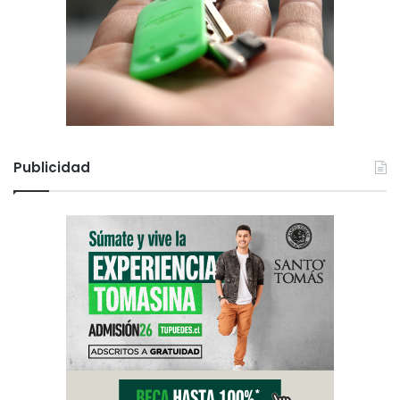
Publicidad