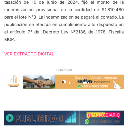
tasación de 10 de junio de 2024, fijó el monto de la
indemnización provisional en la cantidad de $1.810.480
para el lote N°3. La indemnización se pagará al contado. La
publicación se efectúa en cumplimiento a lo dispuesto en
el artículo 7° del Decreto Ley N°2186, de 1978. Fiscalía
MOP.
VER EXTRACTO DIGITAL
Publicidad