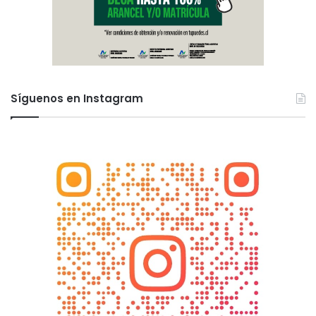
Síguenos en Instagram