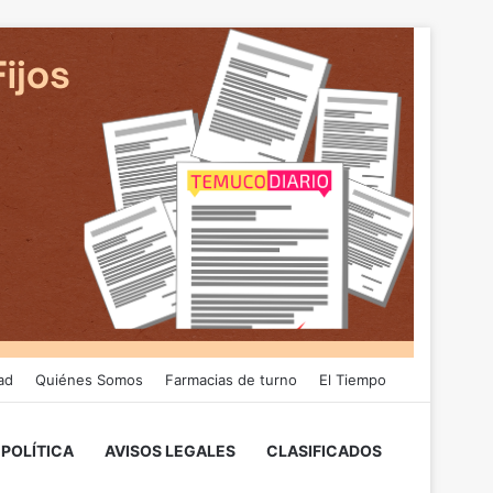
ad
Quiénes Somos
Farmacias de turno
El Tiempo
POLÍTICA
AVISOS LEGALES
CLASIFICADOS