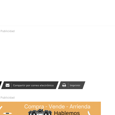
Publicidad
Compartir por correo electrónico
Imprimir
Publicidad