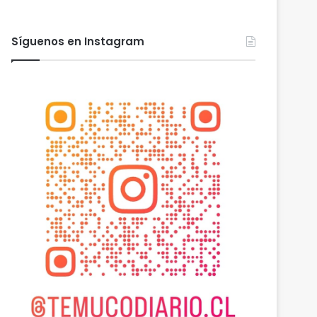
Síguenos en Instagram