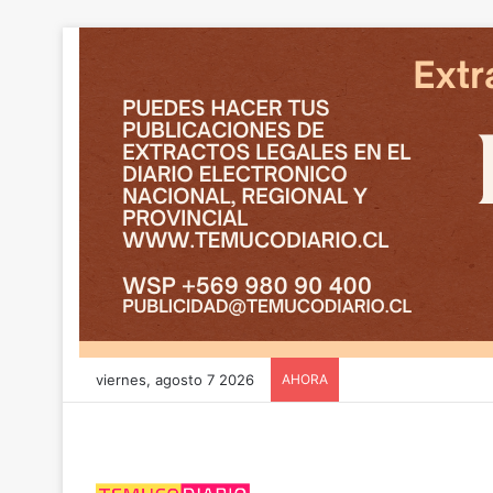
viernes, agosto 7 2026
AHORA