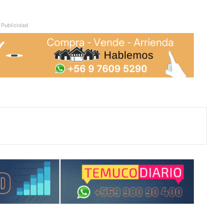
Publicidad