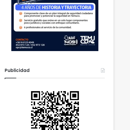
Publicidad