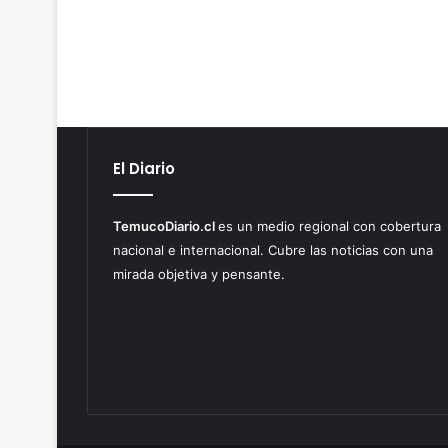
El Diario
TemucoDiario.cl
es un medio regional con cobertura
nacional e internacional. Cubre las noticias con una
mirada objetiva y pensante.