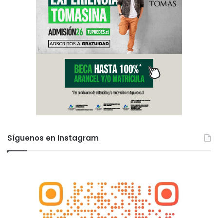
Síguenos en Instagram