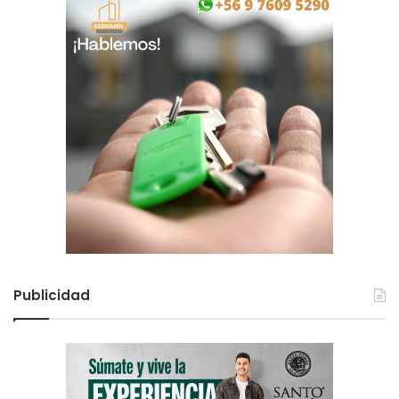
Publicidad