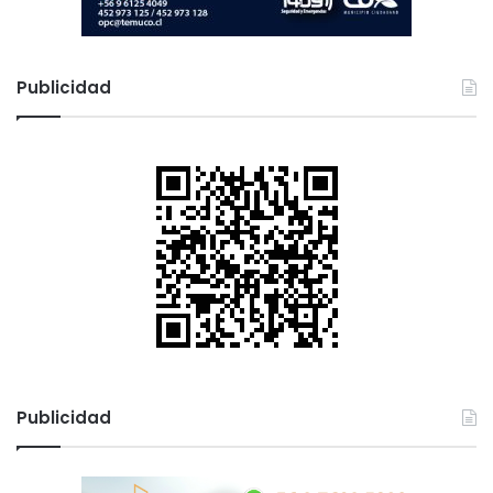
Publicidad
Publicidad