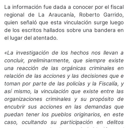
La información fue dada a conocer por el fiscal
regional de La Araucanía, Roberto Garrido,
quien señaló que esta vinculación surge luego
de los escritos hallados sobre una bandera en
el lugar del atentado.
«La investigación de los hechos nos llevan a
concluir, preliminarmente, que siempre existe
una reacción de las orgánicas criminales en
relación de las acciones y las decisiones que e
toman por parte de las policías y la Fiscalía, y
así mismo, la vinculación que existe entre las
organizaciones criminales y su propósito de
encubrir sus acciones en las demandas que
puedan tener los pueblos originarios, en este
caso, ocultando su participación en delitos