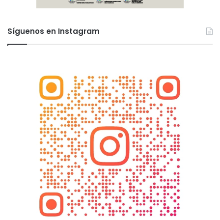
Síguenos en Instagram