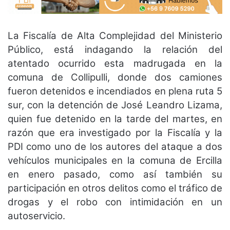
La Fiscalía de Alta Complejidad del Ministerio
Público, está indagando la relación del
atentado ocurrido esta madrugada en la
comuna de Collipulli, donde dos camiones
fueron detenidos e incendiados en plena ruta 5
sur, con la detención de José Leandro Lizama,
quien fue detenido en la tarde del martes, en
razón que era investigado por la Fiscalía y la
PDI como uno de los autores del ataque a dos
vehículos municipales en la comuna de Ercilla
en enero pasado, como así también su
participación en otros delitos como el tráfico de
drogas y el robo con intimidación en un
autoservicio.