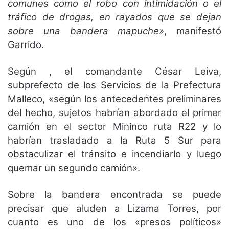
comunes como el robo con intimidación o el
tráfico de drogas, en rayados que se dejan
sobre una bandera mapuche»
, manifestó
Garrido.
Según , el comandante César Leiva,
subprefecto de los Servicios de la Prefectura
Malleco, «según los antecedentes preliminares
del hecho, sujetos habrían abordado el primer
camión en el sector Mininco ruta R22 y lo
habrían trasladado a la Ruta 5 Sur para
obstaculizar el tránsito e incendiarlo y luego
quemar un segundo camión».
Sobre la bandera encontrada se puede
precisar que aluden a Lizama Torres, por
cuanto es uno de los «presos políticos»