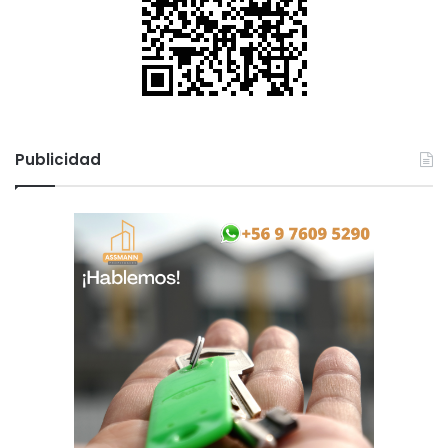
Publicidad