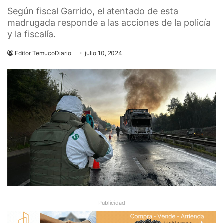
Según fiscal Garrido, el atentado de esta
madrugada responde a las acciones de la policía
y la fiscalía.
Editor TemucoDiario
julio 10, 2024
Publicidad