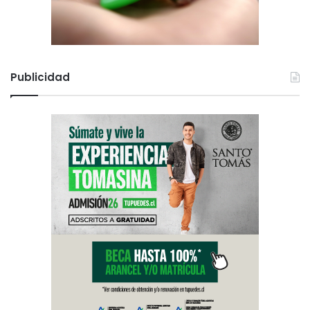
Publicidad