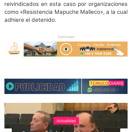
reivindicados en esta caso por organizaciones
como «Resistencia Mapuche Malleco», a la cual
adhiere el detenido.
Publicidad
Actualidad