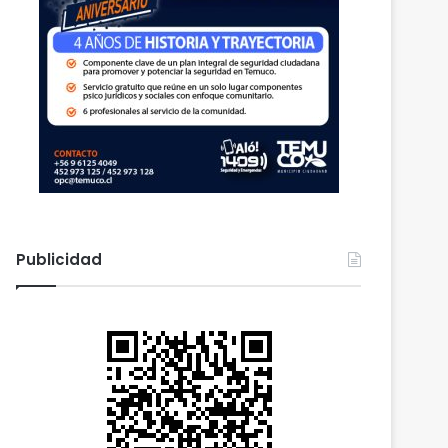
Publicidad