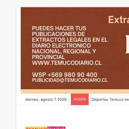
viernes, agosto 7 2026
AHORA