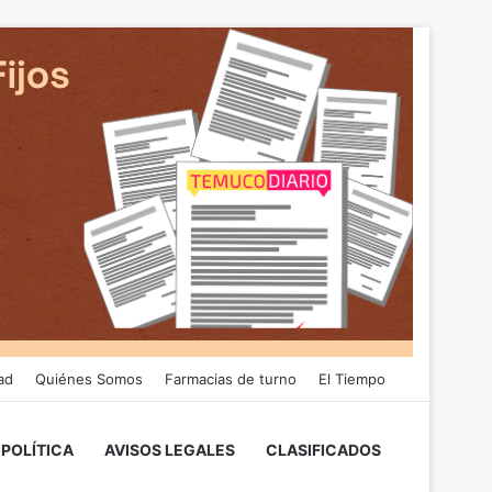
ad
Quiénes Somos
Farmacias de turno
El Tiempo
POLÍTICA
AVISOS LEGALES
CLASIFICADOS