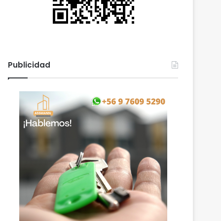
Publicidad