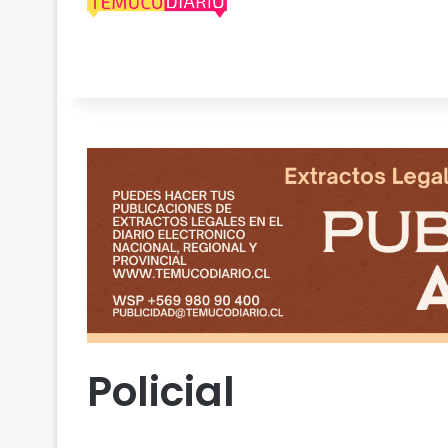
Policial