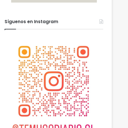
Síguenos en Instagram