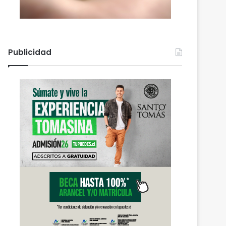
Publicidad