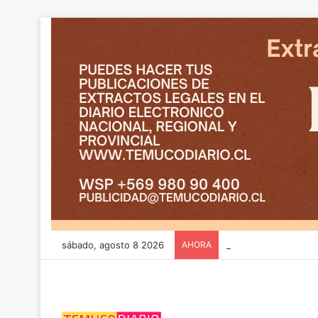
sábado, agosto 8 2026
AHORA