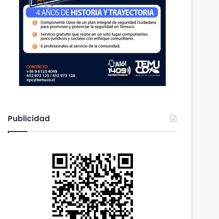
Publicidad