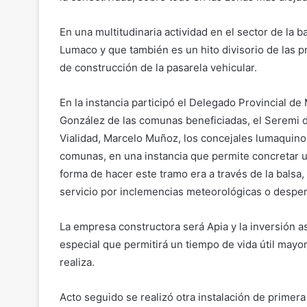
En una multitudinaria actividad en el sector de la
Lumaco y que también es un hito divisorio de las pr
de construcción de la pasarela vehicular.
En la instancia participó el Delegado Provincial de 
González de las comunas beneficiadas, el Seremi de
Vialidad, Marcelo Muñoz, los concejales lumaquinos
comunas, en una instancia que permite concretar 
forma de hacer este tramo era a través de la balsa
servicio por inclemencias meteorológicas o despe
La empresa constructora será Apia y la inversión 
especial que permitirá un tiempo de vida útil mayo
realiza.
Acto seguido se realizó otra instalación de primer