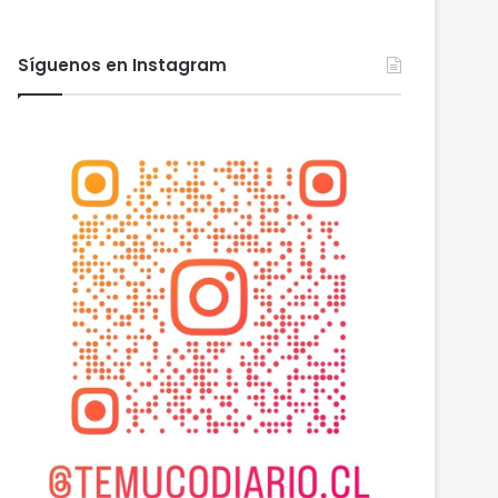
Síguenos en Instagram