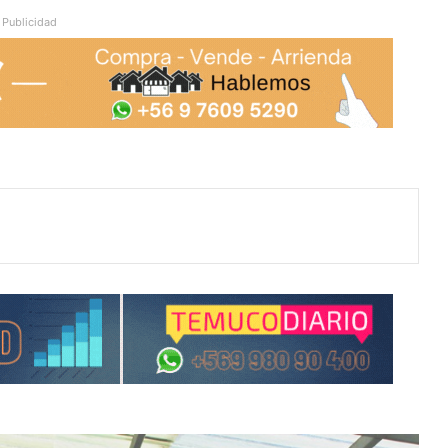
Publicidad