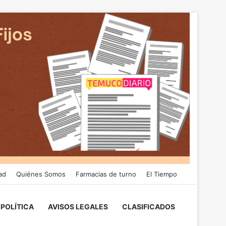
ad
Quiénes Somos
Farmacias de turno
El Tiempo
POLÍTICA
AVISOS LEGALES
CLASIFICADOS