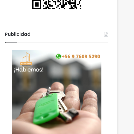
Publicidad