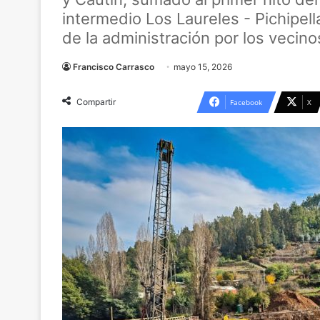
intermedio Los Laureles - Pichipe
de la administración por los vecin
Francisco Carrasco
mayo 15, 2026
Compartir
Facebook
X