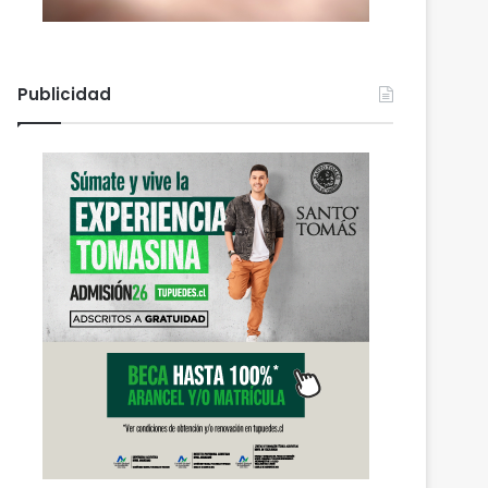
Publicidad