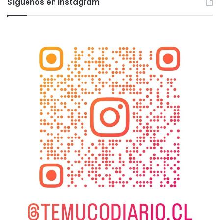
Síguenos en Instagram