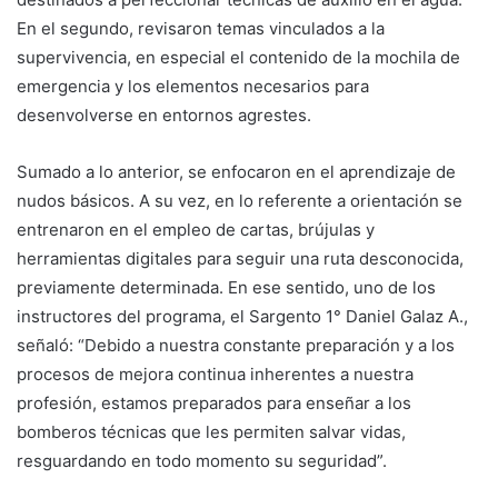
En el segundo, revisaron temas vinculados a la
supervivencia, en especial el contenido de la mochila de
emergencia y los elementos necesarios para
desenvolverse en entornos agrestes.
Sumado a lo anterior, se enfocaron en el aprendizaje de
nudos básicos. A su vez, en lo referente a orientación se
entrenaron en el empleo de cartas, brújulas y
herramientas digitales para seguir una ruta desconocida,
previamente determinada. En ese sentido, uno de los
instructores del programa, el Sargento 1° Daniel Galaz A.,
señaló: “Debido a nuestra constante preparación y a los
procesos de mejora continua inherentes a nuestra
profesión, estamos preparados para enseñar a los
bomberos técnicas que les permiten salvar vidas,
resguardando en todo momento su seguridad”.