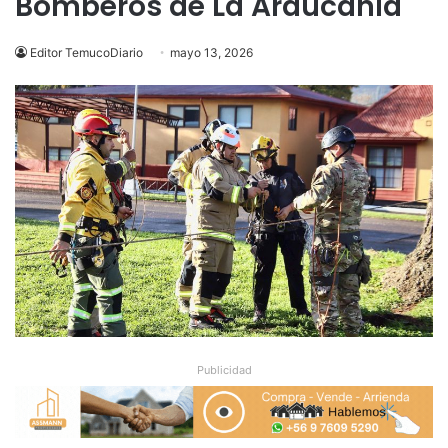
Bomberos de La Araucanía
Editor TemucoDiario
mayo 13, 2026
Publicidad