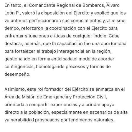
En tanto, el Comandante Regional de Bomberos, Álvaro
León P., valoró la disposición del Ejército y explicó que los
voluntarios perfeccionaron sus conocimientos y, al mismo
tiempo, reforzaron la coordinación con el Ejercito para
enfrentar situaciones críticas de cualquier índole. Cabe
destacar, además, que la capacitación fue una oportunidad
para fortalecer el trabajo interagencial en la región,
gestionando en forma anticipada el modo de abordar
contingencias, homologando procesos y formas de
desempeño.
Asimismo, este rol formador del Ejército se enmarca en el
Área de Misión de Emergencia y Protección Civil,
orientada a compartir experiencias y a brindar apoyo
directo a la población, especialmente en escenarios de alta
vulnerabilidad provocados por fenómenos naturales.