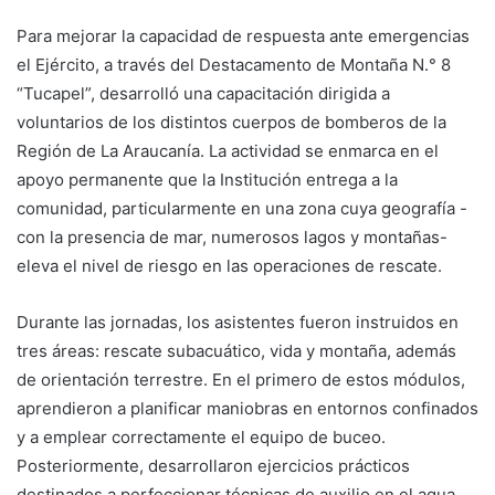
Para mejorar la capacidad de respuesta ante emergencias
el Ejército, a través del Destacamento de Montaña N.° 8
“Tucapel”, desarrolló una capacitación dirigida a
voluntarios de los distintos cuerpos de bomberos de la
Región de La Araucanía. La actividad se enmarca en el
apoyo permanente que la Institución entrega a la
comunidad, particularmente en una zona cuya geografía -
con la presencia de mar, numerosos lagos y montañas-
eleva el nivel de riesgo en las operaciones de rescate.
Durante las jornadas, los asistentes fueron instruidos en
tres áreas: rescate subacuático, vida y montaña, además
de orientación terrestre. En el primero de estos módulos,
aprendieron a planificar maniobras en entornos confinados
y a emplear correctamente el equipo de buceo.
Posteriormente, desarrollaron ejercicios prácticos
destinados a perfeccionar técnicas de auxilio en el agua.