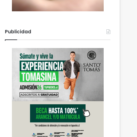
Publicidad