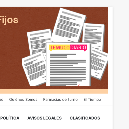
ad
Quiénes Somos
Farmacias de turno
El Tiempo
POLÍTICA
AVISOS LEGALES
CLASIFICADOS