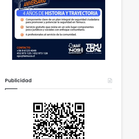
Publicidad