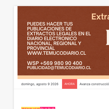
domingo, agosto 9 2026
AHORA