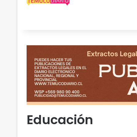
Educación