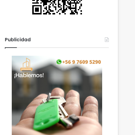
Publicidad