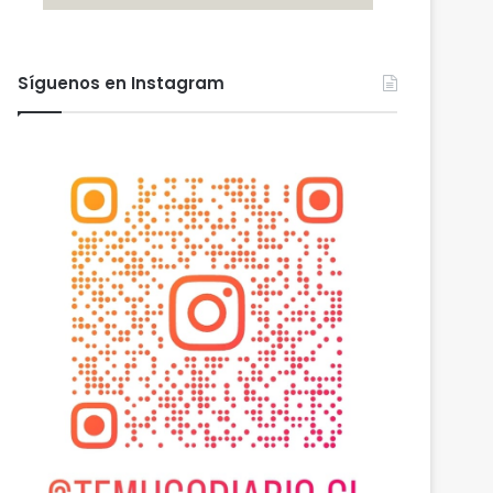
Síguenos en Instagram