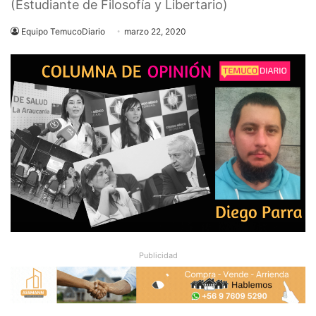
(Estudiante de Filosofía y Libertario)
Equipo TemucoDiario
marzo 22, 2020
Publicidad