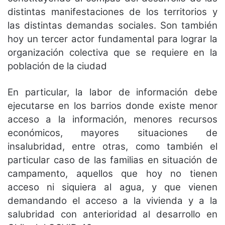
distintas manifestaciones de los territorios y
las distintas demandas sociales. Son también
hoy un tercer actor fundamental para lograr la
organización colectiva que se requiere en la
población de la ciudad
En particular, la labor de información debe
ejecutarse en los barrios donde existe menor
acceso a la información, menores recursos
económicos, mayores situaciones de
insalubridad, entre otras, como también el
particular caso de las familias en situación de
campamento, aquellos que hoy no tienen
acceso ni siquiera al agua, y que vienen
demandando el acceso a la vivienda y a la
salubridad con anterioridad al desarrollo en