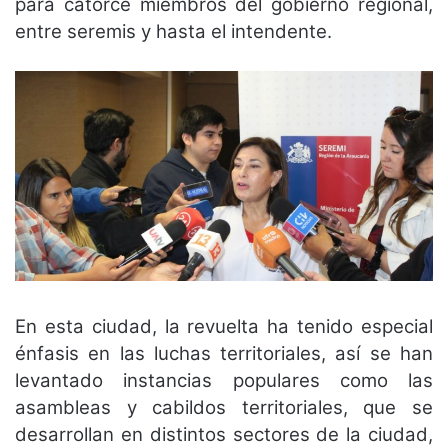
para catorce miembros del gobierno regional,
entre seremis y hasta el intendente.
En esta ciudad, la revuelta ha tenido especial
énfasis en las luchas territoriales, así se han
levantado instancias populares como las
asambleas y cabildos territoriales, que se
desarrollan en distintos sectores de la ciudad,