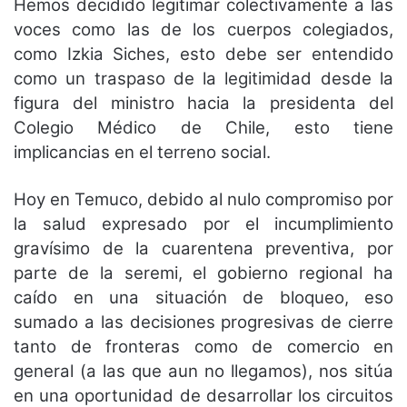
Hemos decidido legitimar colectivamente a las
voces como las de los cuerpos colegiados,
como Izkia Siches, esto debe ser entendido
como un traspaso de la legitimidad desde la
figura del ministro hacia la presidenta del
Colegio Médico de Chile, esto tiene
implicancias en el terreno social.
Hoy en Temuco, debido al nulo compromiso por
la salud expresado por el incumplimiento
gravísimo de la cuarentena preventiva, por
parte de la seremi, el gobierno regional ha
caído en una situación de bloqueo, eso
sumado a las decisiones progresivas de cierre
tanto de fronteras como de comercio en
general (a las que aun no llegamos), nos sitúa
en una oportunidad de desarrollar los circuitos