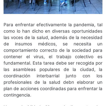
Para enfrentar efectivamente la pandemia, tal
como lo han dicho en diversas oportunidades
las voces de la salud, además de la necesidad
de insumos médicos, se necesita un
comportamiento correcto de la sociedad para
contener el virus, el trabajo colectivo es
fundamental. Esta tarea debe ser recogida por
las asambleas populares de la ciudad, la
coordinación interbarrial junto con los
profesionales de la salud debn elaborar un
plan de acciones coordinadas para enfrentar la
contingencia.