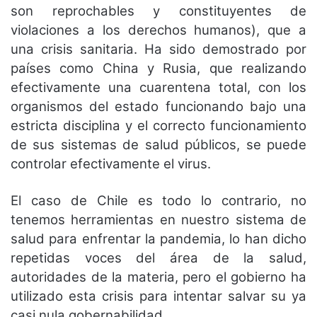
son reprochables y constituyentes de
violaciones a los derechos humanos), que a
una crisis sanitaria. Ha sido demostrado por
países como China y Rusia, que realizando
efectivamente una cuarentena total, con los
organismos del estado funcionando bajo una
estricta disciplina y el correcto funcionamiento
de sus sistemas de salud públicos, se puede
controlar efectivamente el virus.
El caso de Chile es todo lo contrario, no
tenemos herramientas en nuestro sistema de
salud para enfrentar la pandemia, lo han dicho
repetidas voces del área de la salud,
autoridades de la materia, pero el gobierno ha
utilizado esta crisis para intentar salvar su ya
casi nula gobernabilidad.