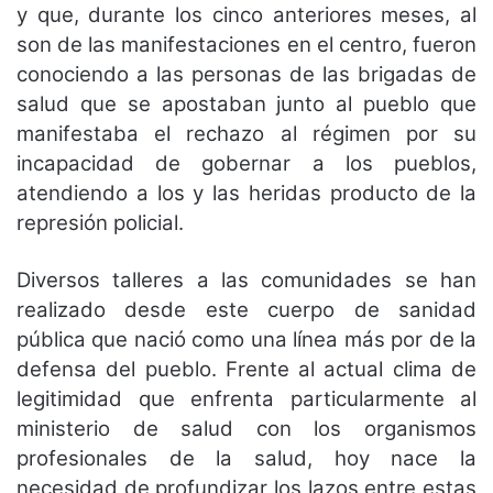
y que, durante los cinco anteriores meses, al
son de las manifestaciones en el centro, fueron
conociendo a las personas de las brigadas de
salud que se apostaban junto al pueblo que
manifestaba el rechazo al régimen por su
incapacidad de gobernar a los pueblos,
atendiendo a los y las heridas producto de la
represión policial.
Diversos talleres a las comunidades se han
realizado desde este cuerpo de sanidad
pública que nació como una línea más por de la
defensa del pueblo. Frente al actual clima de
legitimidad que enfrenta particularmente al
ministerio de salud con los organismos
profesionales de la salud, hoy nace la
necesidad de profundizar los lazos entre estas