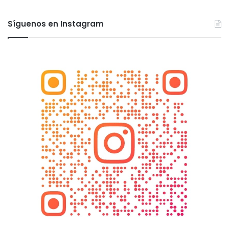
Síguenos en Instagram