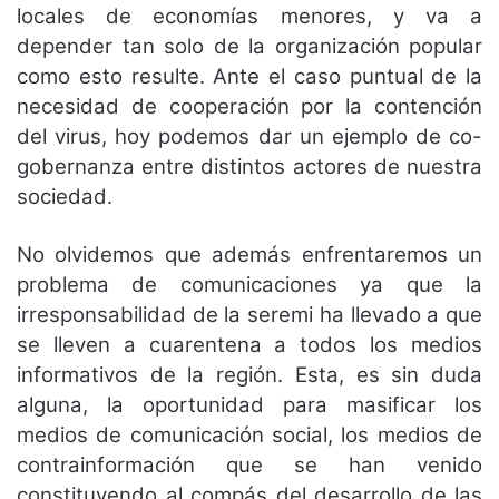
locales de economías menores, y va a
depender tan solo de la organización popular
como esto resulte. Ante el caso puntual de la
necesidad de cooperación por la contención
del virus, hoy podemos dar un ejemplo de co-
gobernanza entre distintos actores de nuestra
sociedad.
No olvidemos que además enfrentaremos un
problema de comunicaciones ya que la
irresponsabilidad de la seremi ha llevado a que
se lleven a cuarentena a todos los medios
informativos de la región. Esta, es sin duda
alguna, la oportunidad para masificar los
medios de comunicación social, los medios de
contrainformación que se han venido
constituyendo al compás del desarrollo de las