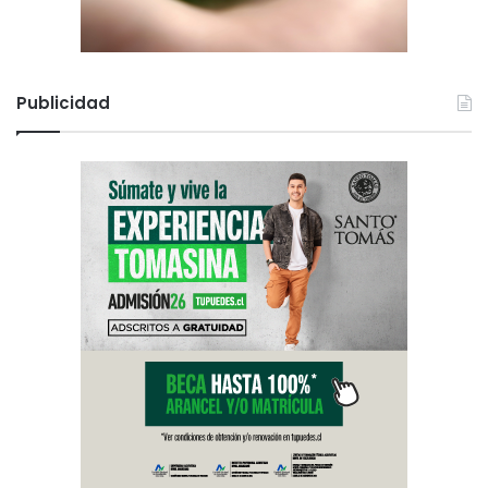
Publicidad