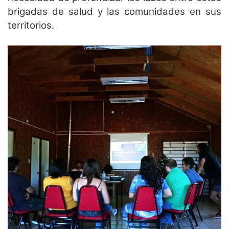
brigadas de salud y las comunidades en sus
territorios.