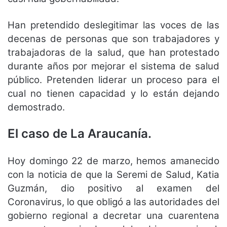
Han pretendido deslegitimar las voces de las
decenas de personas que son trabajadores y
trabajadoras de la salud, que han protestado
durante años por mejorar el sistema de salud
público. Pretenden liderar un proceso para el
cual no tienen capacidad y lo están dejando
demostrado.
El caso de La Araucanía.
Hoy domingo 22 de marzo, hemos amanecido
con la noticia de que la Seremi de Salud, Katia
Guzmán, dio positivo al examen del
Coronavirus, lo que obligó a las autoridades del
gobierno regional a decretar una cuarentena