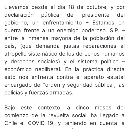
Llevamos desde el día 18 de octubre, y por
declaración pública del presidente del
gobierno, un enfrentamiento – Estamos en
guerra frente a un enemigo poderoso. S.P. –
entre la inmensa mayoría de la población del
país, (que demanda justas reparaciones al
atropello sistemático de los derechos humanos
y derechos sociales) y el sistema político –
económico neoliberal. En la práctica directa
esto nos enfrenta contra el aparato estatal
encargado del “orden y seguridad pública”, las
policías y fuerzas armadas.
Bajo este contexto, a cinco meses del
comienzo de la revuelta social, ha llegado a
Chile el COVID-19, y teniendo en cuenta la