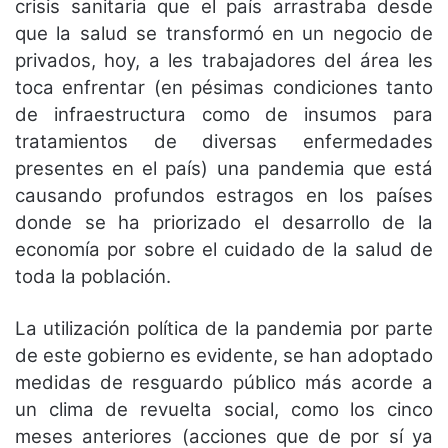
crisis sanitaria que el país arrastraba desde
que la salud se transformó en un negocio de
privados, hoy, a les trabajadores del área les
toca enfrentar (en pésimas condiciones tanto
de infraestructura como de insumos para
tratamientos de diversas enfermedades
presentes en el país) una pandemia que está
causando profundos estragos en los países
donde se ha priorizado el desarrollo de la
economía por sobre el cuidado de la salud de
toda la población.
La utilización política de la pandemia por parte
de este gobierno es evidente, se han adoptado
medidas de resguardo público más acorde a
un clima de revuelta social, como los cinco
meses anteriores (acciones que de por sí ya