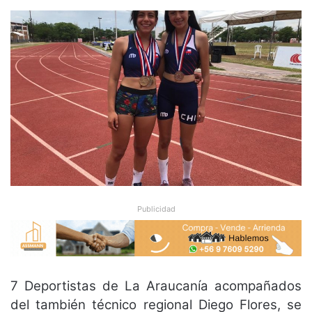
Publicidad
7 Deportistas de La Araucanía acompañados
del también técnico regional Diego Flores, se