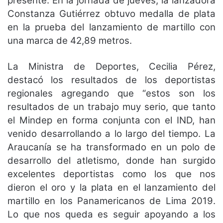
presente. En la jornada de jueves, la lanzadora
Constanza Gutiérrez obtuvo medalla de plata
en la prueba del lanzamiento de martillo con
una marca de 42,89 metros.
La Ministra de Deportes, Cecilia Pérez,
destacó los resultados de los deportistas
regionales agregando que “estos son los
resultados de un trabajo muy serio, que tanto
el Mindep en forma conjunta con el IND, han
venido desarrollando a lo largo del tiempo. La
Araucanía se ha transformado en un polo de
desarrollo del atletismo, donde han surgido
excelentes deportistas como los que nos
dieron el oro y la plata en el lanzamiento del
martillo en los Panamericanos de Lima 2019.
Lo que nos queda es seguir apoyando a los