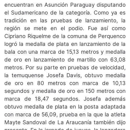
encuentran en Asunción Paraguay disputando
el Sudamericano de la categoría. Como ya es
tradición en las pruebas de lanzamiento, la
región se mete en el podio. Fue así como
Cipriano Riquelme de la comuna de Perquenco
logró la medalla de plata en lanzamiento de la
bala con una marca de 15,13 metros y medalla
de oro en lanzamiento de martillo con 63,08
metros. Por su parte en pruebas de velocidad,
la temuquense Josefa Davis, obtuvo medalla
de oro en 80 metros con marca de 10,13
segundos y medalla de oro en 150 metros con
marca de 18,47 segundos. Josefa además
obtuvo medalla de plata en la posta adaptada
con marca de 56,09, prueba en la que la atleta
Mayte Sandoval de La Araucanía también dijo