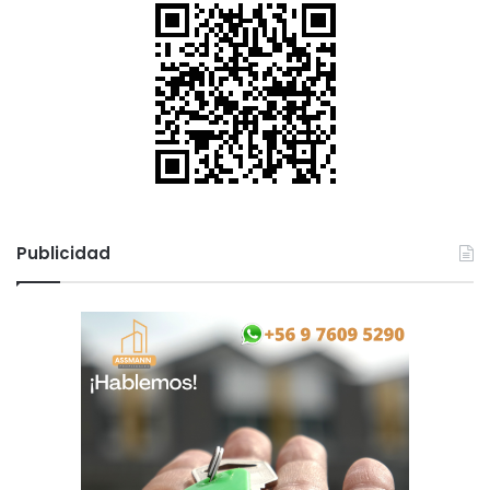
Publicidad