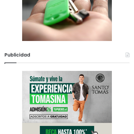
Publicidad