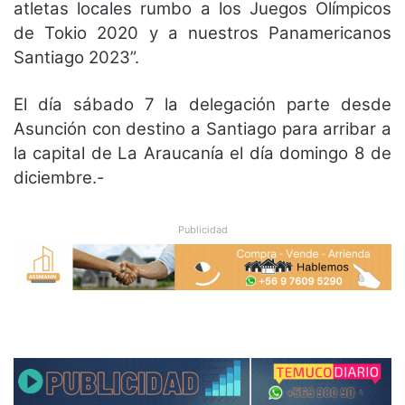
atletas locales rumbo a los Juegos Olímpicos
de Tokio 2020 y a nuestros Panamericanos
Santiago 2023”.
El día sábado 7 la delegación parte desde
Asunción con destino a Santiago para arribar a
la capital de La Araucanía el día domingo 8 de
diciembre.-
Publicidad