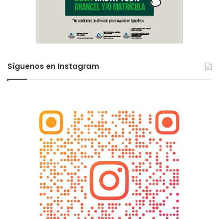
Síguenos en Instagram