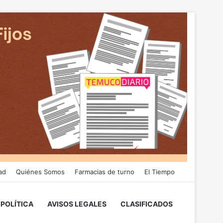
ad
Quiénes Somos
Farmacias de turno
El Tiempo
POLÍTICA
AVISOS LEGALES
CLASIFICADOS