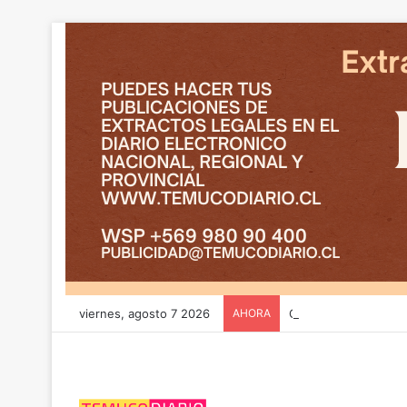
viernes, agosto 7 2026
AHORA