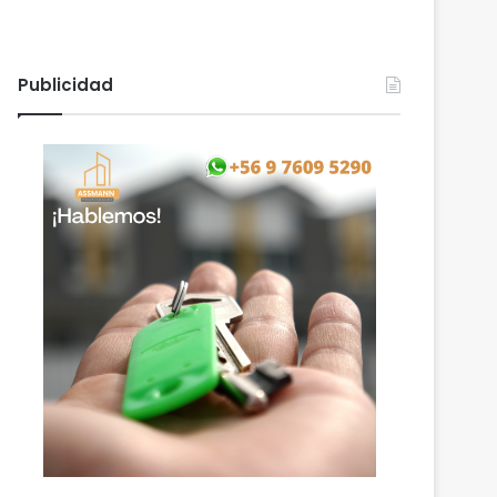
Publicidad