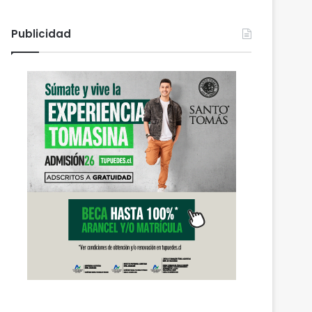
Publicidad