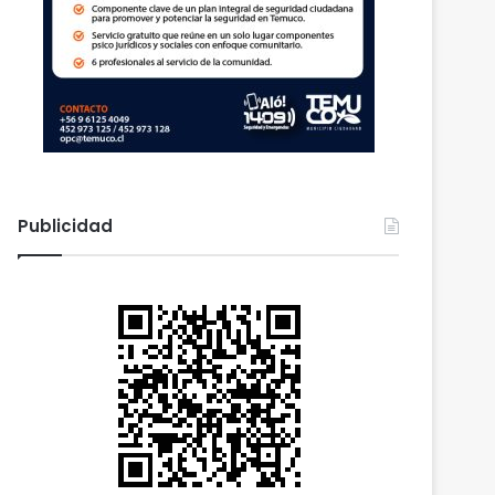
Publicidad