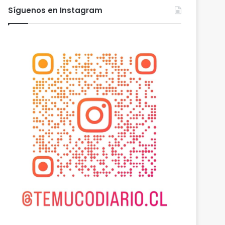
Síguenos en Instagram