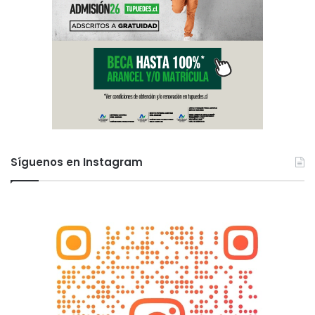
Síguenos en Instagram