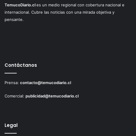
TemucoDiario.cl
es un medio regional con cobertura nacional e
internacional. Cubre las noticias con una mirada objetiva y
pensante.
Contáctanos
Prensa:
contacto@temucodiario.cl
Comercial:
publicidad@temucodiario.cl
Legal