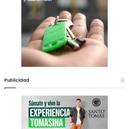
Publicidad