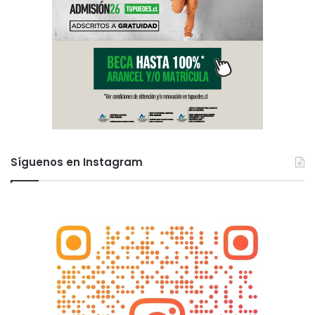
Síguenos en Instagram