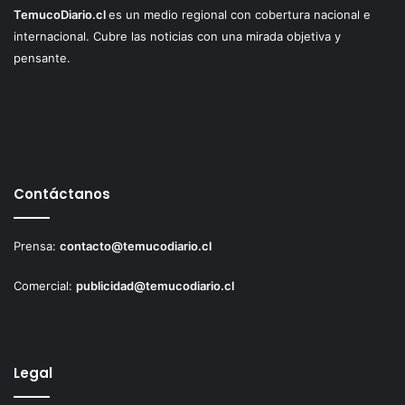
TemucoDiario.cl
es un medio regional con cobertura nacional e
internacional. Cubre las noticias con una mirada objetiva y
pensante.
Contáctanos
Prensa:
contacto@temucodiario.cl
Comercial:
publicidad@temucodiario.cl
Legal