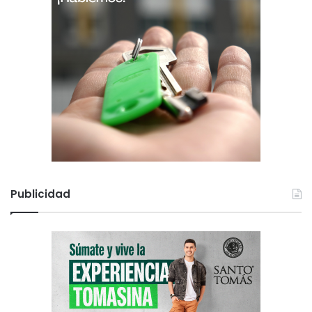
Publicidad