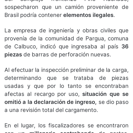
sospecharon que un camión proveniente de
Brasil podría contener
elementos ilegales
.
La empresa de ingeniería y obras civiles que
provenía de la comunidad de Pargua, comuna
de Calbuco, indicó que ingresaba al país
36
piezas
de barras de perforación nuevas.
Al efectuar la inspección preliminar de la carga,
determinando que se trataba de piezas
usadas y que por lo tanto se encontraban
afectas al recargo por uso,
situación que se
omitió a la declaración de ingreso,
se dio paso
a una revisión total del cargamento.
En el lugar, los fiscalizadores se encontraron