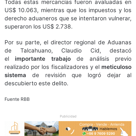
Todas estas mercancías fueron avaluadas en
US$ 10.063, mientras que los impuestos y los
derecho aduaneros que se intentaron vulnerar,
superaron los US$ 2.738.
Por su parte, el director regional de Aduanas
de Talcahuano, Claudio Cid, destacó
el
importante trabajo
de análisis previo
realizado por los fiscalizadores y el
meticuloso
sistema
de revisión que logró dejar al
descubierto este delito.
Fuente RBB
Publicidad