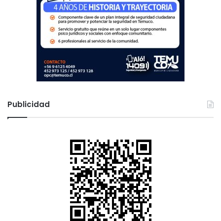
Publicidad