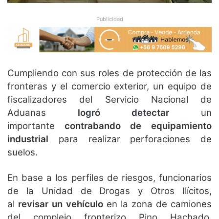
Publicidad
Cumpliendo con sus roles de protección de las
fronteras y el comercio exterior, un equipo de
fiscalizadores del Servicio Nacional de
Aduanas
logró detectar
un
importante
contrabando de equipamiento
industrial
para realizar perforaciones de
suelos.
En base a los perfiles de riesgos, funcionarios
de la Unidad de Drogas y Otros Ilícitos,
al
revisar un vehículo
en la zona de camiones
del complejo fronterizo Pino Hachado,