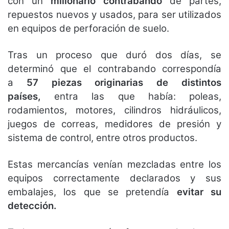
con un
millonario contrabando
de partes,
repuestos nuevos y usados, para ser utilizados
en equipos de perforación de suelo.
Tras un proceso que duró dos días, se
determinó que el contrabando correspondía
a
57 piezas originarias de distintos
países,
entra las que había: poleas,
rodamientos, motores, cilindros hidráulicos,
juegos de correas, medidores de presión y
sistema de control, entre otros productos.
Estas mercancías venían mezcladas entre los
equipos correctamente declarados y sus
embalajes, los que se pretendía
evitar su
detección.