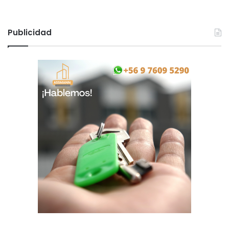
Publicidad