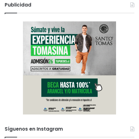
Publicidad
Síguenos en Instagram