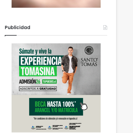
Publicidad