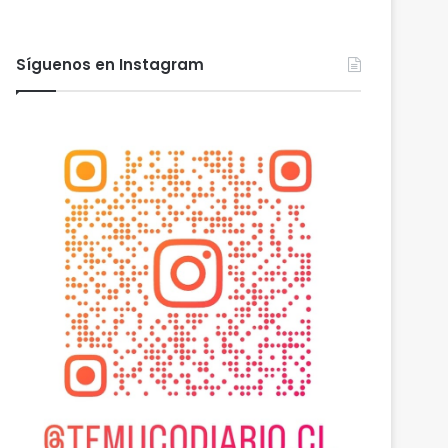
Síguenos en Instagram