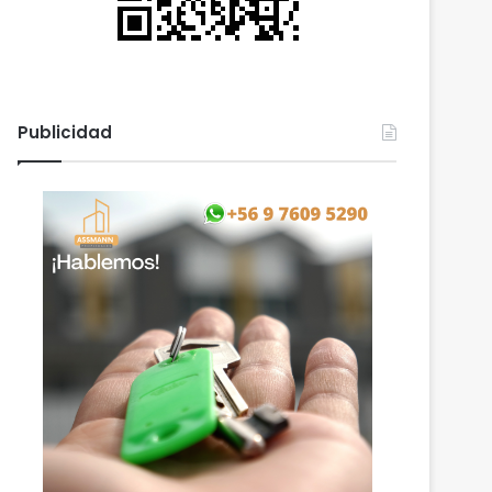
Publicidad