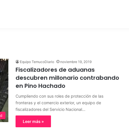
Equipo TemucoDiario
noviembre 19, 2019
Fiscalizadores de aduanas
descubren millonario contrabando
en Pino Hachado
Cumpliendo con sus roles de protección de las
fronteras y el comercio exterior, un equipo de
fiscalizadores del Servicio Nacional…
ed
Leer más »