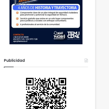
Publicidad