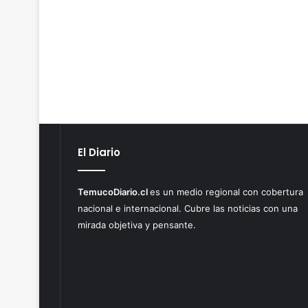
El Diario
TemucoDiario.cl
es un medio regional con cobertura
nacional e internacional. Cubre las noticias con una
mirada objetiva y pensante.