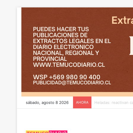
sábado, agosto 8 2026
AHORA