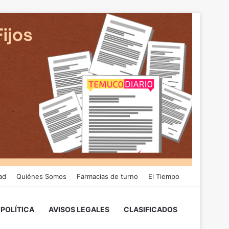
ad
Quiénes Somos
Farmacias de turno
El Tiempo
POLÍTICA
AVISOS LEGALES
CLASIFICADOS