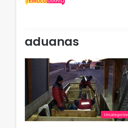
aduanas
Uncategoriz