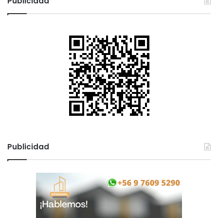
Publicidad
Publicidad