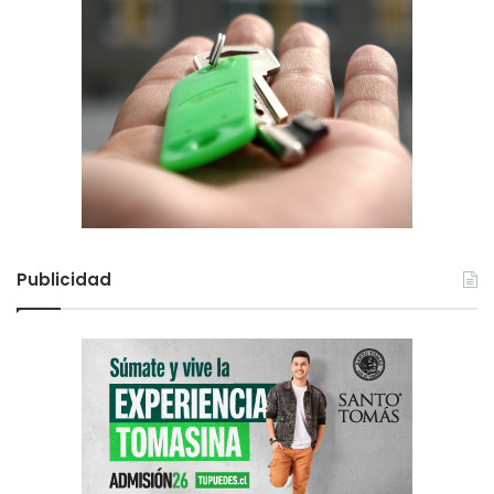
Publicidad