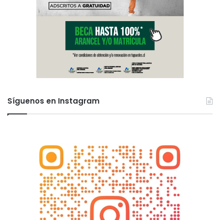
Síguenos en Instagram