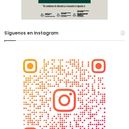
Síguenos en Instagram