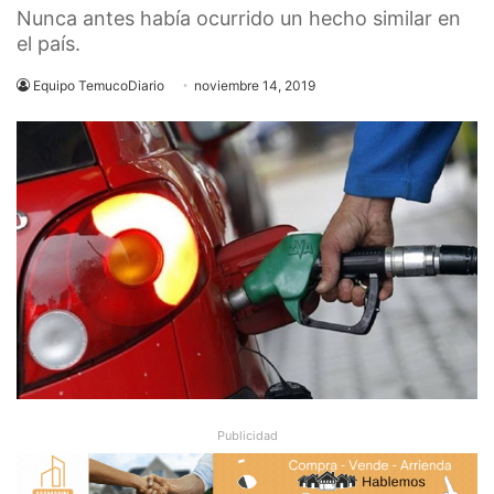
Nunca antes había ocurrido un hecho similar en
el país.
Equipo TemucoDiario
noviembre 14, 2019
Publicidad