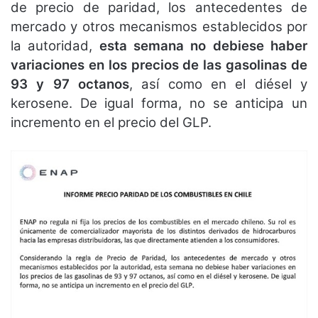
de precio de paridad, los antecedentes de
mercado y otros mecanismos establecidos por
la autoridad,
esta semana no debiese haber
variaciones en los precios de las gasolinas de
93 y 97 octanos
, así como en el diésel y
kerosene. De igual forma, no se anticipa un
incremento en el precio del GLP.