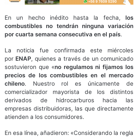
En un hecho inédito hasta la fecha,
los
combustibles no tendrán ninguna variación
por cuarta semana consecutiva en el país
.
La noticia fue confirmada este miércoles
por
ENAP
, quienes a través de un comunicado
sostuvieron que «
no regulamos ni fijamos los
precios de los combustibles en el mercado
chileno
. Nuestro rol es únicamente de
comercializador mayorista de los distintos
derivados de hidrocarburos hacia las
empresas distribuidoras, las que directamente
atienden a los consumidores.
En esa línea, añadieron: «Considerando la regla