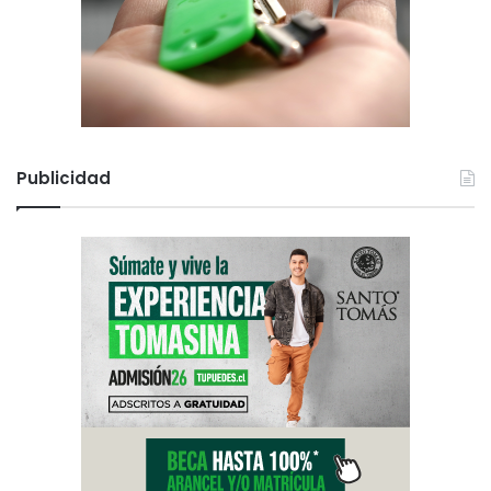
Publicidad