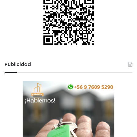
Publicidad