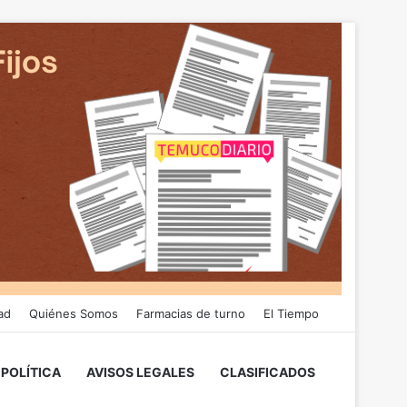
ad
Quiénes Somos
Farmacias de turno
El Tiempo
POLÍTICA
AVISOS LEGALES
CLASIFICADOS