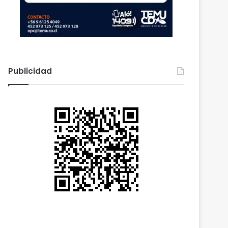
Publicidad