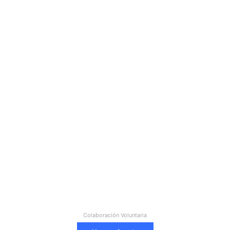
Colaboración Voluntaria