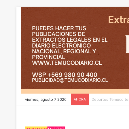
viernes, agosto 7 2026
AHORA