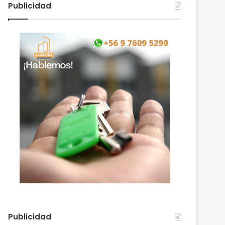
Publicidad
Publicidad