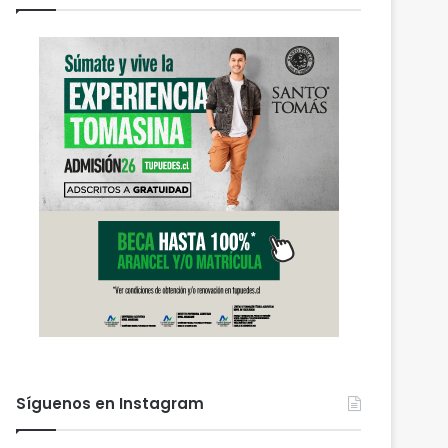
Síguenos en Instagram