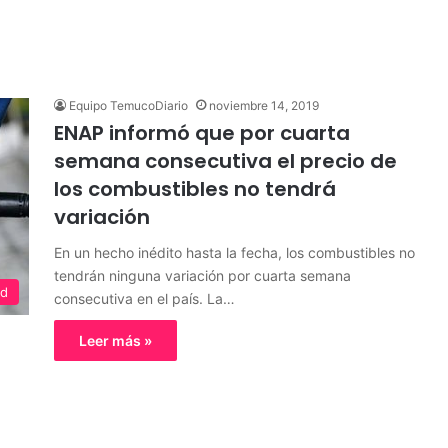
Equipo TemucoDiario
noviembre 14, 2019
ENAP informó que por cuarta
semana consecutiva el precio de
los combustibles no tendrá
variación
En un hecho inédito hasta la fecha, los combustibles no
tendrán ninguna variación por cuarta semana
ed
consecutiva en el país. La…
Leer más »