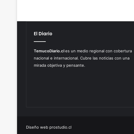
El Diario
TemucoDiario.cl
es un medio regional con cobertura
nacional e internacional. Cubre las noticias con una
mirada objetiva y pensante.
Diseño web prostudio.cl