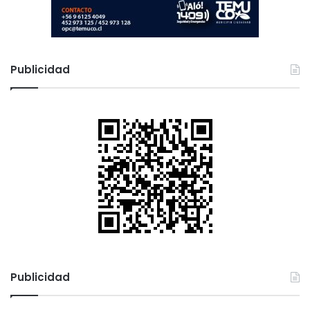
Publicidad
Publicidad