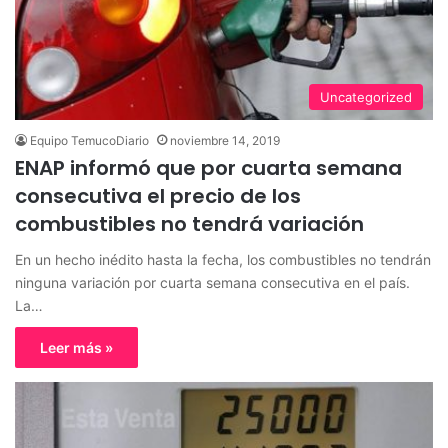
Uncategorized
Equipo TemucoDiario
noviembre 14, 2019
ENAP informó que por cuarta semana
consecutiva el precio de los
combustibles no tendrá variación
En un hecho inédito hasta la fecha, los combustibles no tendrán
ninguna variación por cuarta semana consecutiva en el país.
La…
Leer más »