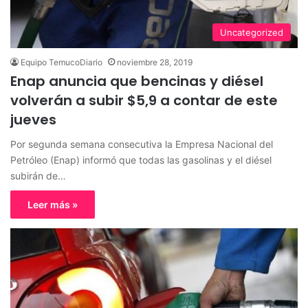
Uncategorized
Equipo TemucoDiario
noviembre 28, 2019
Enap anuncia que bencinas y diésel
volverán a subir $5,9 a contar de este
jueves
Por segunda semana consecutiva la Empresa Nacional del
Petróleo (Enap) informó que todas las gasolinas y el diésel
subirán de…
Leer más »