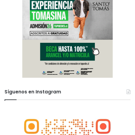
Síguenos en Instagram