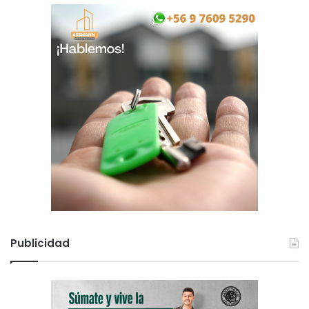
Publicidad