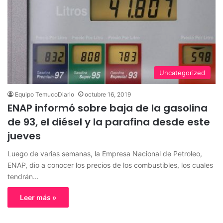
Uncategorized
Equipo TemucoDiario
octubre 16, 2019
ENAP informó sobre baja de la gasolina
de 93, el diésel y la parafina desde este
jueves
Luego de varias semanas, la Empresa Nacional de Petroleo,
ENAP, dio a conocer los precios de los combustibles, los cuales
tendrán…
Leer más »