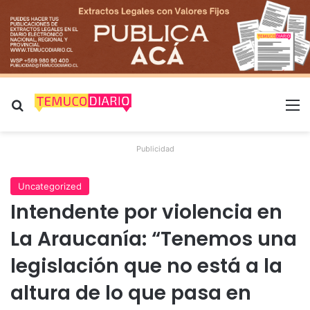
Buscar por
M
Publicidad
Uncategorized
Intendente por violencia en
La Araucanía: “Tenemos una
legislación que no está a la
altura de lo que pasa en