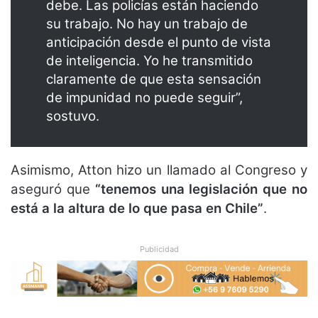
debe. Las policías están haciendo
su trabajo. No hay un trabajo de
anticipación desde el punto de vista
de inteligencia. Yo he transmitido
claramente de que esta sensación
de impunidad no puede seguir”,
sostuvo.
Asimismo, Atton hizo un llamado al Congreso y
aseguró que
“tenemos una legislación que no
está a la altura de lo que pasa en Chile”
.
Publicidad