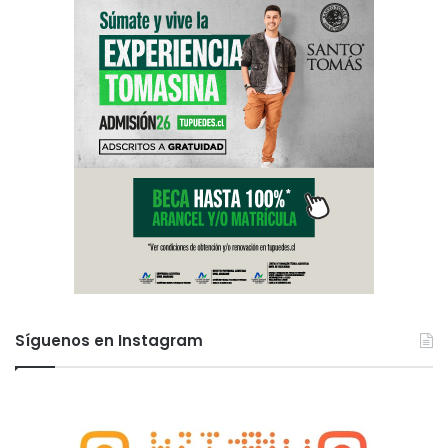
Síguenos en Instagram