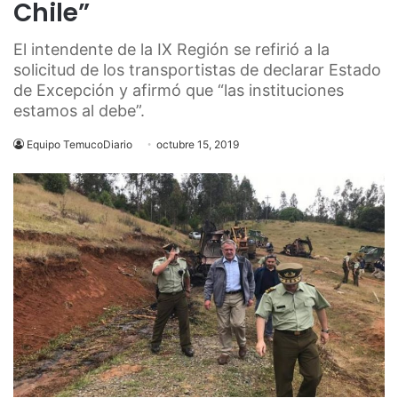
Chile”
El intendente de la IX Región se refirió a la
solicitud de los transportistas de declarar Estado
de Excepción y afirmó que “las instituciones
estamos al debe”.
Equipo TemucoDiario
octubre 15, 2019