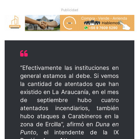
Publicidad
“Efectivamente las instituciones en
general estamos al debe. Si vemos
la cantidad de atentados que han
existido en La Araucanía, en el mes
de septiembre hubo cuatro
atentados incendiarios, también
hubo ataques a Carabineros en la
zona de Ercilla”, afirmó en
Duna en
Punto
, el intendente de la IX