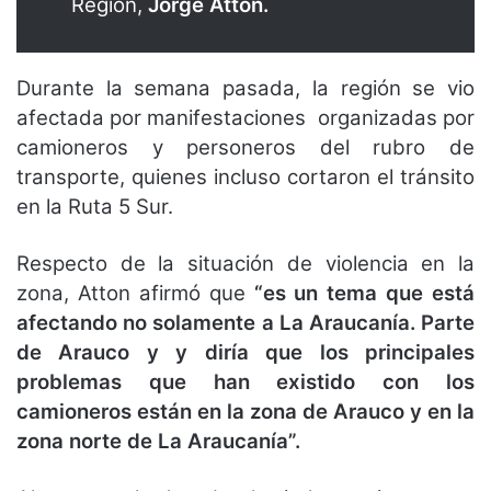
Región,
Jorge Atton.
Durante la semana pasada, la región se vio
afectada por manifestaciones organizadas por
camioneros y personeros del rubro de
transporte, quienes incluso cortaron el tránsito
en la Ruta 5 Sur.
Respecto de la situación de violencia en la
zona, Atton afirmó que
“es un tema que está
afectando no solamente a La Araucanía. Parte
de Arauco y y diría que los principales
problemas que han existido con los
camioneros están en la zona de Arauco y en la
zona norte de La Araucanía”.