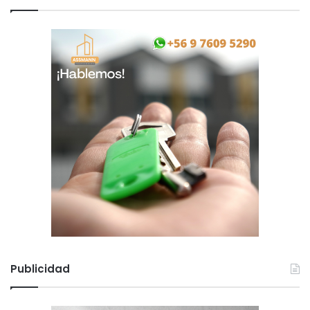
Publicidad