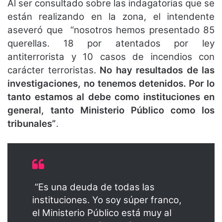
Al ser consultado sobre las indagatorias que se
están realizando en la zona, el intendente
aseveró que “nosotros hemos presentado 85
querellas. 18 por atentados por ley
antiterrorista y 10 casos de incendios con
carácter terroristas.
No hay resultados de las
investigaciones, no tenemos detenidos. Por lo
tanto estamos al debe como instituciones en
general, tanto Ministerio Público como los
tribunales”
.
“Es una deuda de todas las
instituciones. Yo soy súper franco,
el Ministerio Público está muy al