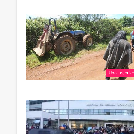
Uncategoriz