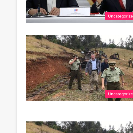
Uncategoriz
Uncategoriz