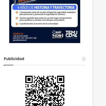
Publicidad