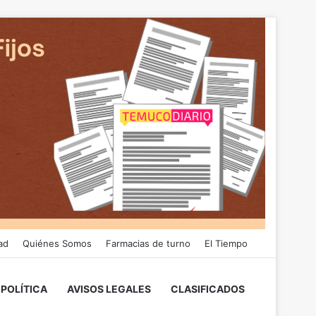
ad
Quiénes Somos
Farmacias de turno
El Tiempo
POLÍTICA
AVISOS LEGALES
CLASIFICADOS