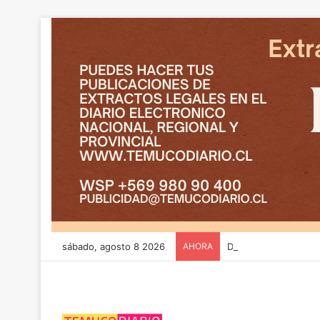
sábado, agosto 8 2026
AHORA