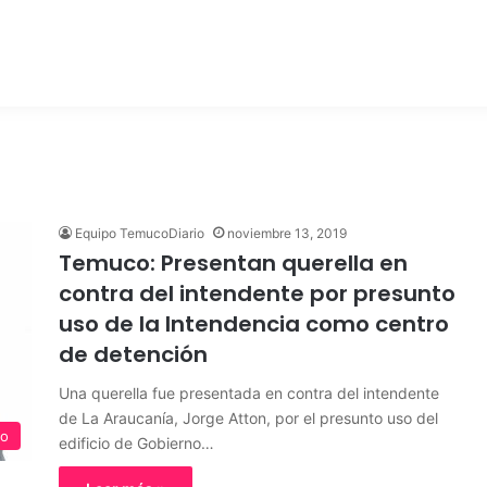
Equipo TemucoDiario
noviembre 13, 2019
Temuco: Presentan querella en
contra del intendente por presunto
uso de la Intendencia como centro
de detención
Una querella fue presentada en contra del intendente
de La Araucanía, Jorge Atton, por el presunto uso del
o
edificio de Gobierno…