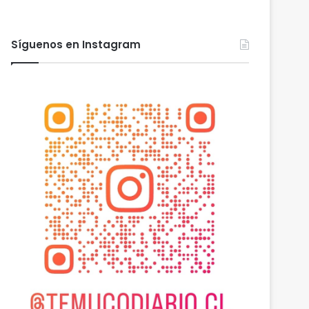
Síguenos en Instagram