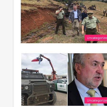
Uncategoriz
Uncategoriz