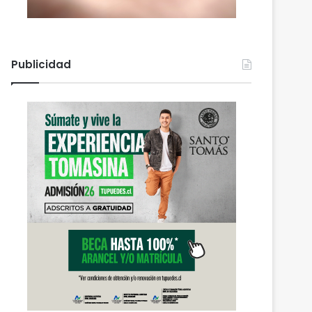
Publicidad