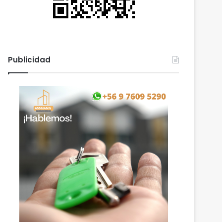
Publicidad