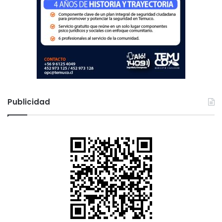
Publicidad