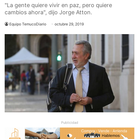
"La gente quiere vivir en paz, pero quiere
cambios ahora", dijo Jorge Atton.
Equipo TemucoDiario
octubre 29, 2019
Publicidad