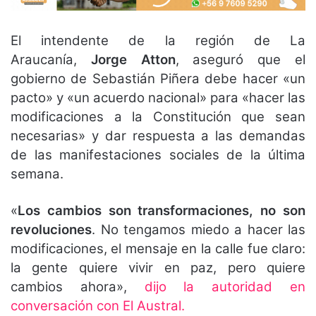
El intendente de la región de La
Araucanía,
Jorge Atton
, aseguró que el
gobierno de Sebastián Piñera debe hacer «un
pacto» y «un acuerdo nacional» para «hacer las
modificaciones a la Constitución que sean
necesarias» y dar respuesta a las demandas
de las manifestaciones sociales de la última
semana.
«
Los cambios son transformaciones, no son
revoluciones
. No tengamos miedo a hacer las
modificaciones, el mensaje en la calle fue claro:
la gente quiere vivir en paz, pero quiere
cambios ahora»,
dijo la autoridad en
conversación con El Austral.