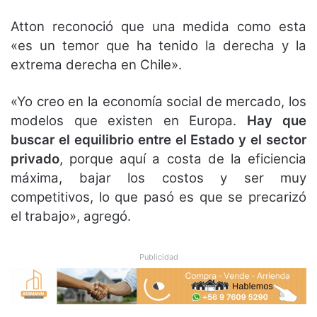
Atton reconoció que una medida como esta
«es un temor que ha tenido la derecha y la
extrema derecha en Chile».
«Yo creo en la economía social de mercado, los
modelos que existen en Europa.
Hay que
buscar el equilibrio entre el Estado y el sector
privado
, porque aquí a costa de la eficiencia
máxima, bajar los costos y ser muy
competitivos, lo que pasó es que se precarizó
el trabajo», agregó.
Publicidad