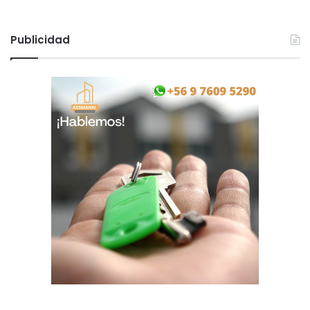
Publicidad