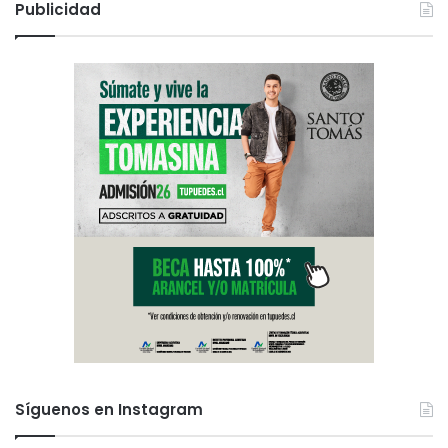
Publicidad
Síguenos en Instagram