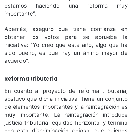
estamos haciendo una reforma muy
importante”.
Además, aseguró que tiene confianza en
obtener los votos para se apruebe la
iniciativa:
“Yo creo que este año, algo que ha
sido bueno, es que hay un ánimo mayor de
acuerdo”.
Reforma tributaria
En cuanto al proyecto de reforma tributaria,
sostuvo que dicha iniciativa “tiene un conjunto
de elementos importantes y la reintegración es
muy importante.
La reintegración introduce
justicia tributaria, equidad horizontal y termina
con esta discriminación odiosa,
que quienes