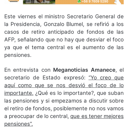
Este viernes el ministro Secretario General de
la Presidencia, Gonzalo Blumel, se refirió a los
casos de retiro anticipado de fondos de las
AFP, señalando que no hay que desviar el foco
ya que el tema central es el aumento de las
pensiones.
En entrevista con
Meganoticias Amanece
, el
secretario de Estado expresó:
“Yo creo que
aquí como que se nos desvió el foco de lo
importante.
¿Qué es lo importante?, que suban
las pensiones y si empezamos a discutir sobre
el retiro de fondos, posiblemente no nos vamos
a preocupar de lo central,
que es tener mejores
pensiones”.