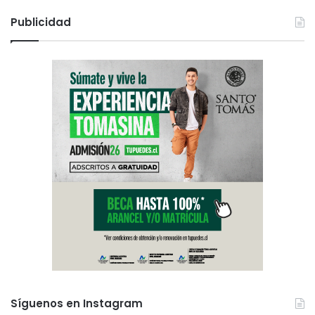
Publicidad
Síguenos en Instagram