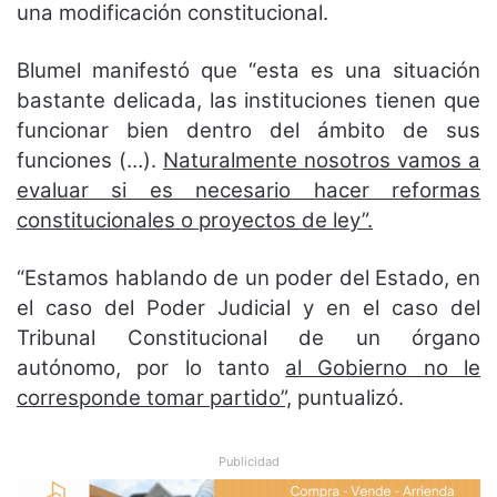
una modificación constitucional.
Blumel manifestó que “esta es una situación
bastante delicada, las instituciones tienen que
funcionar bien dentro del ámbito de sus
funciones (…).
Naturalmente nosotros vamos a
evaluar si es necesario hacer reformas
constitucionales o proyectos de ley”.
“Estamos hablando de un poder del Estado, en
el caso del Poder Judicial y en el caso del
Tribunal Constitucional de un órgano
autónomo, por lo tanto
al Gobierno no le
corresponde tomar partido”,
puntualizó.
Publicidad