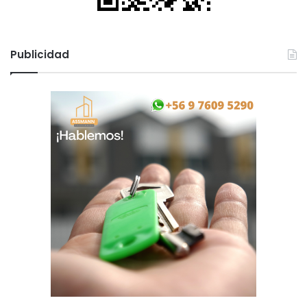
Publicidad