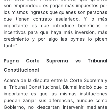
son emprendedores pagan más impuestos por
los mismos ingresos que quienes son personas
que tienen contrato asalariado. Y lo más
importante es que introduce beneficios e
incentivos para que haya más inversión, más
crecimiento y por algo las pymes lo piden
tanto”.
Pugna Corte Suprema vs Tribunal
Constitucional
Acerca de la disputa entre la Corte Suprema y
el Tribunal Constitucional, Blumel indicó que lo
importante es que las mismas instituciones
puedan zanjar sus diferencias, aunque como
Gobierno, no descartan intervenir mediante