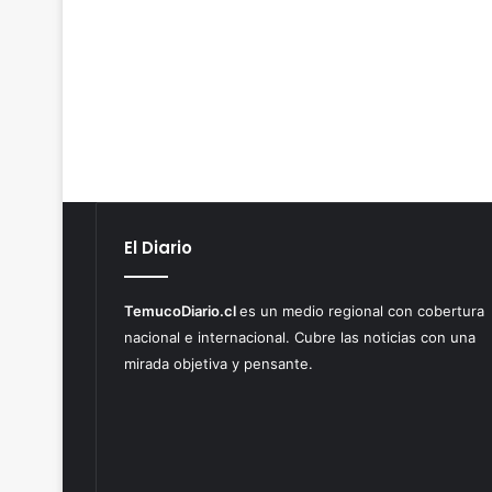
El Diario
TemucoDiario.cl
es un medio regional con cobertura
nacional e internacional. Cubre las noticias con una
mirada objetiva y pensante.