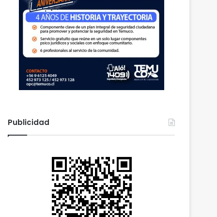
Publicidad