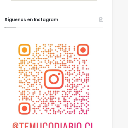
Síguenos en Instagram