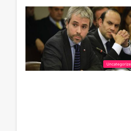
Uncategoriz