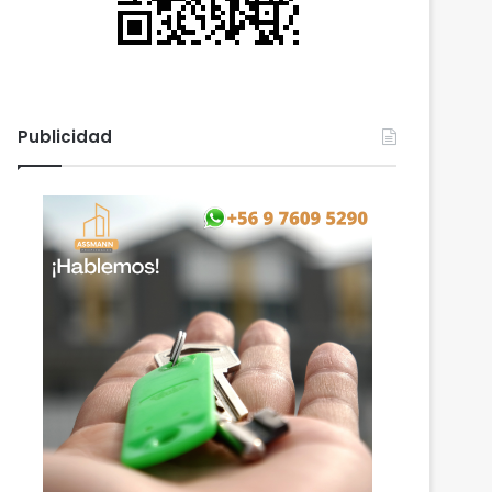
Publicidad