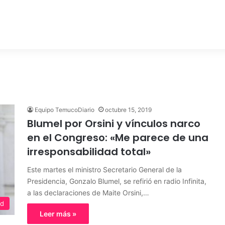
Equipo TemucoDiario
octubre 15, 2019
Blumel por Orsini y vínculos narco
en el Congreso: «Me parece de una
irresponsabilidad total»
Este martes el ministro Secretario General de la
Presidencia, Gonzalo Blumel, se refirió en radio Infinita,
a las declaraciones de Maite Orsini,…
ed
Leer más »