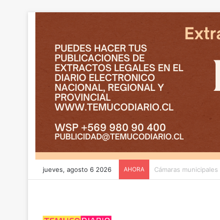
jueves, agosto 6 2026
AHORA