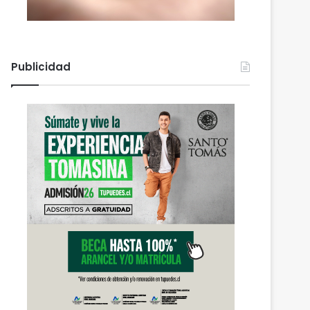
Publicidad