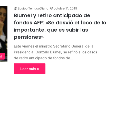
Equipo TemucoDiario
octubre 11, 2019
Blumel y retiro anticipado de
fondos AFP: «Se desvió el foco de lo
importante, que es subir las
pensiones»
Este viernes el ministro Secretario General de la
Presidencia, Gonzalo Blumel, se refirió a los casos
ed
de retiro anticipado de fondos de…
Leer más »