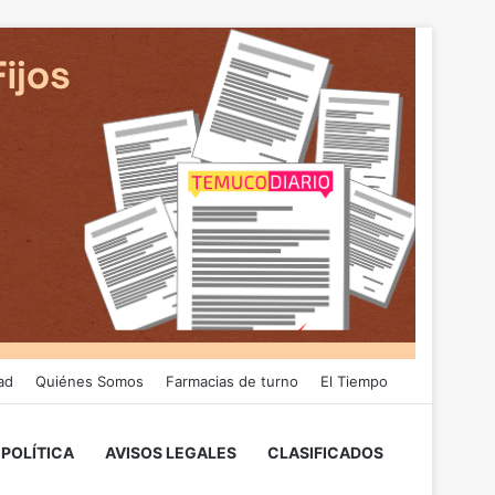
ad
Quiénes Somos
Farmacias de turno
El Tiempo
POLÍTICA
AVISOS LEGALES
CLASIFICADOS